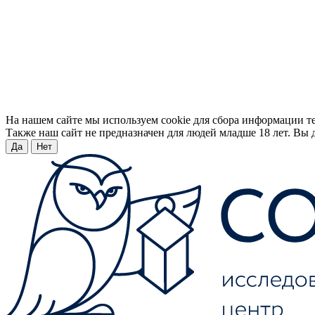
На нашем сайте мы используем cookie для сбора информации т
Также наш сайт не предназначен для людей младше 18 лет. Вы д
Да
Нет