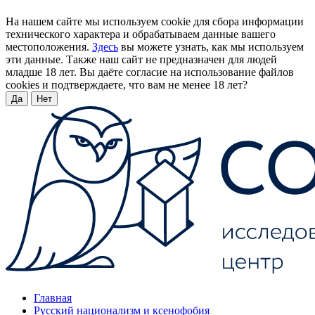
На нашем сайте мы используем cookie для сбора информации
технического характера и обрабатываем данные вашего
местоположения.
Здесь
вы можете узнать, как мы используем
эти данные. Также наш сайт не предназначен для людей
младше 18 лет. Вы даёте согласие на использование файлов
cookies и подтверждаете, что вам не менее 18 лет?
Да
Нет
Главная
Русский национализм и ксенофобия