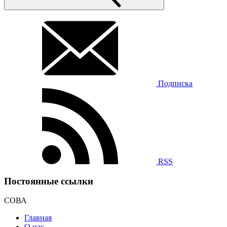
Подписка
RSS
Постоянные ссылки
СОВА
Главная
О нас