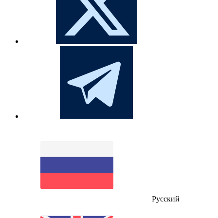
Русский