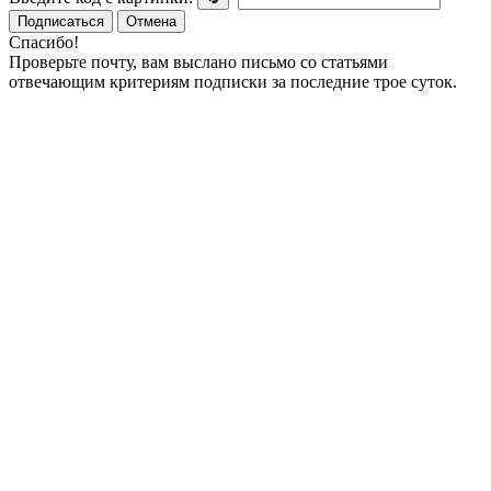
Подписаться
Отмена
Спасибо!
Проверьте почту, вам выслано письмо со статьями
отвечающим критериям подписки за последние трое суток.