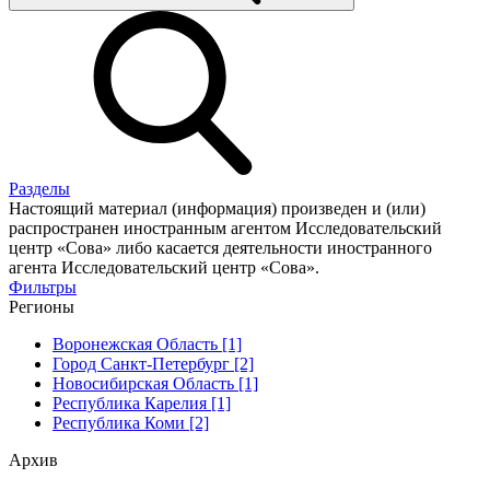
Разделы
Настоящий материал (информация) произведен и (или)
распространен иностранным агентом Исследовательский
центр «Сова» либо касается деятельности иностранного
агента Исследовательский центр «Сова».
Фильтры
Регионы
Воронежская Область [1]
Город Санкт-Петербург [2]
Новосибирская Область [1]
Республика Карелия [1]
Республика Коми [2]
Архив