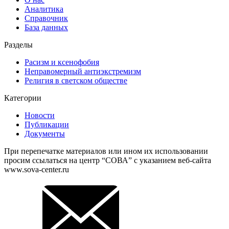
Аналитика
Справочник
База данных
Разделы
Расизм и ксенофобия
Неправомерный антиэкстремизм
Религия в светском обществе
Категории
Новости
Публикации
Документы
При перепечатке материалов или ином их использовании
просим ссылаться на центр “СОВА” с указанием веб-сайта
www.sova-center.ru