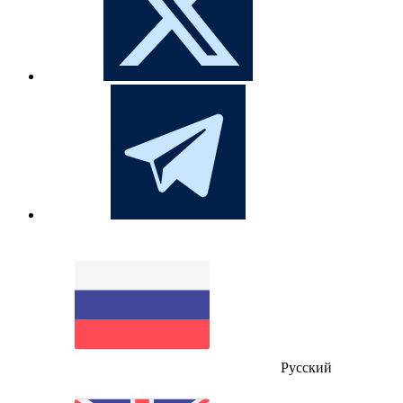
Русский