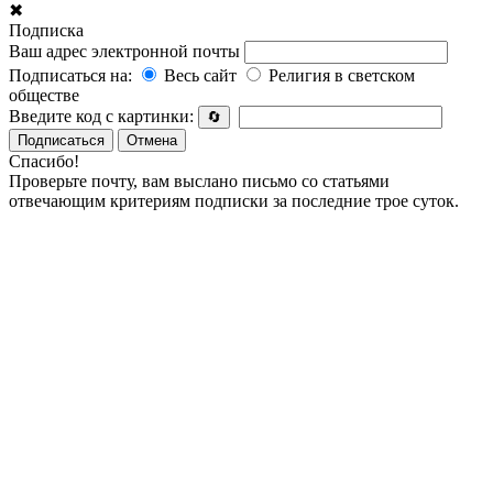
✖
Подписка
Ваш адрес электронной почты
Подписаться на:
Весь сайт
Религия в светском
обществе
Введите код с картинки:
🔄
Подписаться
Отмена
Спасибо!
Проверьте почту, вам выслано письмо со статьями
отвечающим критериям подписки за последние трое суток.