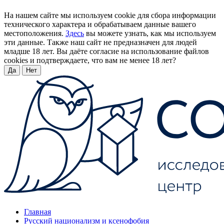
На нашем сайте мы используем cookie для сбора информации
технического характера и обрабатываем данные вашего
местоположения.
Здесь
вы можете узнать, как мы используем
эти данные. Также наш сайт не предназначен для людей
младше 18 лет. Вы даёте согласие на использование файлов
cookies и подтверждаете, что вам не менее 18 лет?
Да
Нет
Главная
Русский национализм и ксенофобия