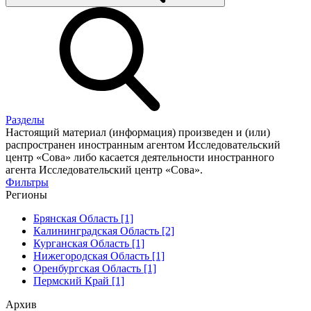
Разделы
Настоящий материал (информация) произведен и (или)
распространен иностранным агентом Исследовательский
центр «Сова» либо касается деятельности иностранного
агента Исследовательский центр «Сова».
Фильтры
Регионы
Брянская Область [1]
Калининградская Область [2]
Курганская Область [1]
Нижегородская Область [1]
Оренбургская Область [1]
Пермский Край [1]
Архив