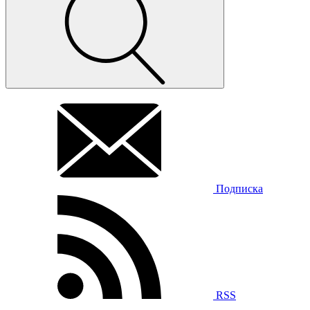
Подписка
RSS