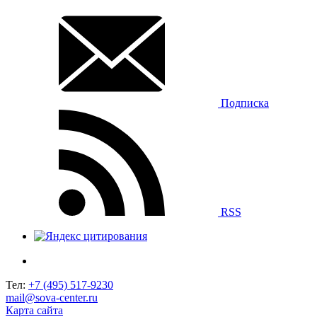
Подписка
RSS
Тел:
+7 (495) 517-9230
mail@sova-center.ru
Карта сайта