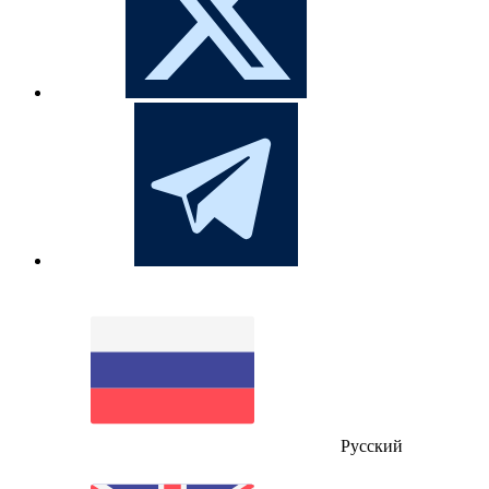
Русский