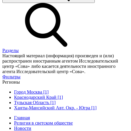
Разделы
Настоящий материал (информация) произведен и (или)
распространен иностранным агентом Исследовательский
центр «Сова» либо касается деятельности иностранного
агента Исследовательский центр «Сова».
Фильтры
Регионы
Город Москва [1]
Краснодарский Край [1]
Тульская Область [1]
Ханты-Мансийский Авт. Окр. - Югра [1]
Главная
Религия в светском обществе
Новости