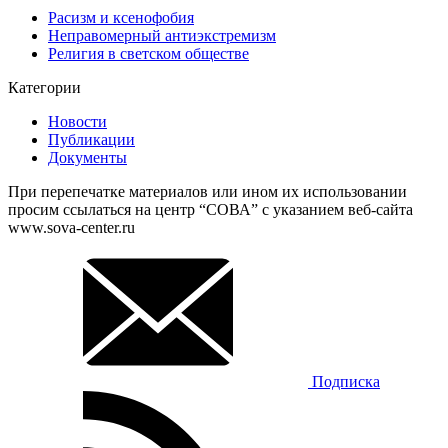
Расизм и ксенофобия
Неправомерный антиэкстремизм
Религия в светском обществе
Категории
Новости
Публикации
Документы
При перепечатке материалов или ином их использовании
просим ссылаться на центр “СОВА” с указанием веб-сайта
www.sova-center.ru
Подписка