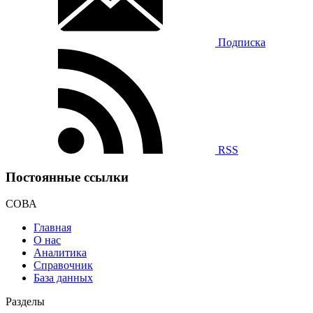
Подписка
RSS
Постоянные ссылки
СОВА
Главная
О нас
Аналитика
Справочник
База данных
Разделы