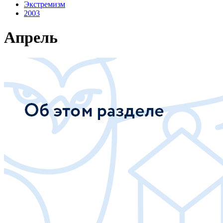
Экстремизм
2003
Апрель