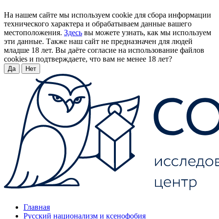
На нашем сайте мы используем cookie для сбора информации
технического характера и обрабатываем данные вашего
местоположения.
Здесь
вы можете узнать, как мы используем
эти данные. Также наш сайт не предназначен для людей
младше 18 лет. Вы даёте согласие на использование файлов
cookies и подтверждаете, что вам не менее 18 лет?
Да
Нет
Главная
Русский национализм и ксенофобия