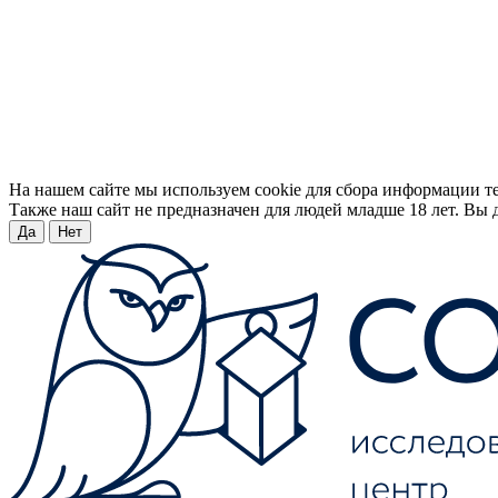
На нашем сайте мы используем cookie для сбора информации т
Также наш сайт не предназначен для людей младше 18 лет. Вы д
Да
Нет