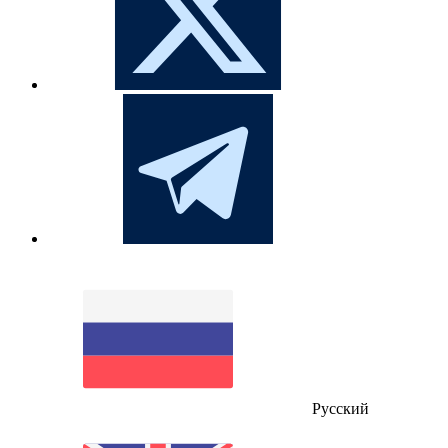
Русский