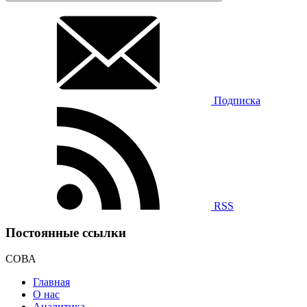
Подписка
RSS
Постоянные ссылки
СОВА
Главная
О нас
Аналитика