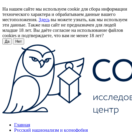
На нашем сайте мы используем cookie для сбора информации
технического характера и обрабатываем данные вашего
местоположения.
Здесь
вы можете узнать, как мы используем
эти данные. Также наш сайт не предназначен для людей
младше 18 лет. Вы даёте согласие на использование файлов
cookies и подтверждаете, что вам не менее 18 лет?
Да
Нет
Главная
Русский национализм и ксенофобия