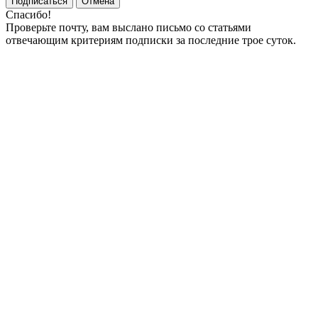
Подписаться
Отмена
Спасибо!
Проверьте почту, вам выслано письмо со статьями
отвечающим критериям подписки за последние трое суток.