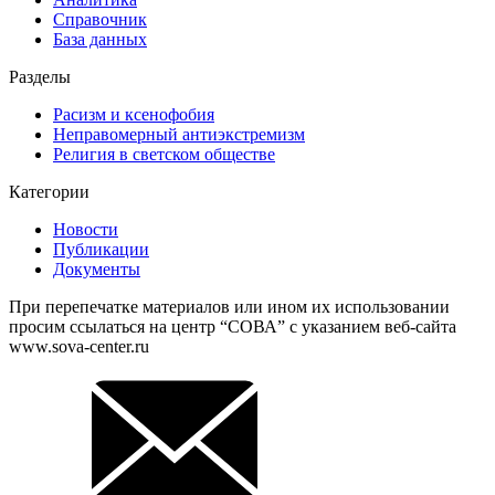
Справочник
База данных
Разделы
Расизм и ксенофобия
Неправомерный антиэкстремизм
Религия в светском обществе
Категории
Новости
Публикации
Документы
При перепечатке материалов или ином их использовании
просим ссылаться на центр “СОВА” с указанием веб-сайта
www.sova-center.ru