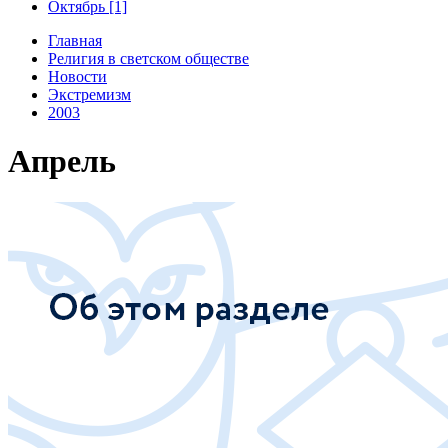
Октябрь [1]
Главная
Религия в светском обществе
Новости
Экстремизм
2003
Апрель