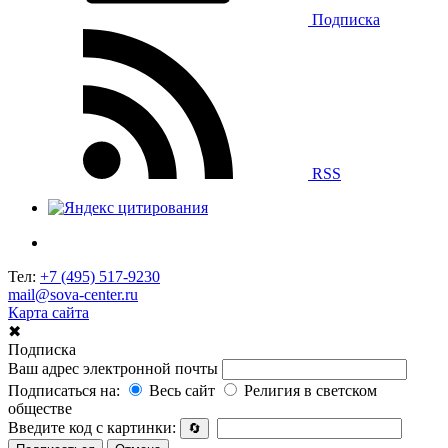
Подписка
RSS
Тел:
+7 (495) 517-9230
mail@sova-center.ru
Карта сайта
✖
Подписка
Ваш адрес электронной почты
Подписаться на:
Весь сайт
Религия в светском
обществе
Введите код с картинки:
🔄