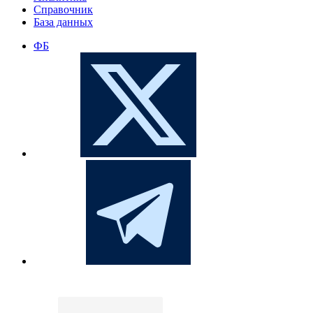
Справочник
База данных
ФБ