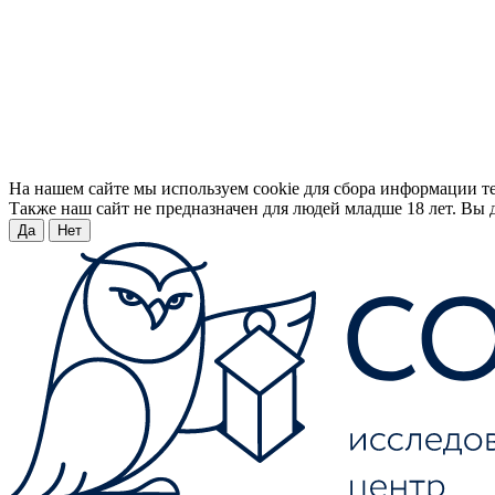
На нашем сайте мы используем cookie для сбора информации т
Также наш сайт не предназначен для людей младше 18 лет. Вы д
Да
Нет