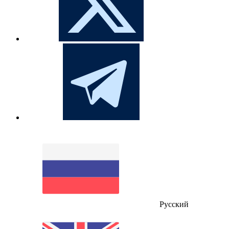
Русский