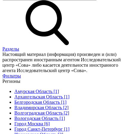
Разделы
Настоящий материал (информация) произведен и (или)
распространен иностранным агентом Исследовательский
центр «Сова» либо касается деятельности иностранного
агента Исследовательский центр «Сова».
Фильтры
Регионы
Амурская Область [1]
Архангельская Область [1]
Белгородская Область [1]
Владимирская Область [2]
Волгоградская Область [2]
Вологодская Область [1]
Город Москва [6]
Город Санкт-Петербург [1]