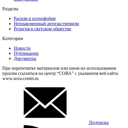
Разделы
Расизм и ксенофобия
Неправомерный антиэкстремизм
Религия в светском обществе
Категории
Новости
Публикации
Документы
При перепечатке материалов или ином их использовании
просим ссылаться на центр “СОВА” с указанием веб-сайта
www.sova-center.ru
Подписка