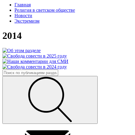
Главная
Религия в светском обществе
Новости
Экстремизм
2014