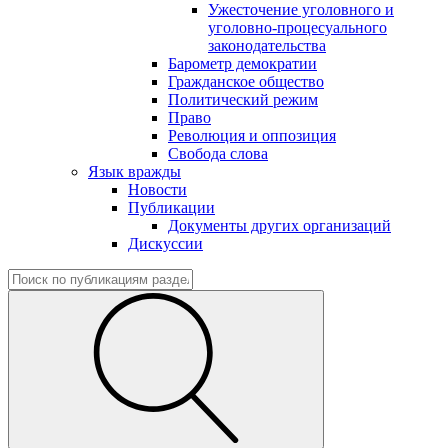
Ужесточение уголовного и
уголовно-процесуального
законодательства
Барометр демократии
Гражданское общество
Политический режим
Право
Революция и оппозиция
Свобода слова
Язык вражды
Новости
Публикации
Документы других организаций
Дискуссии