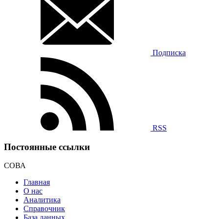
Подписка
RSS
Постоянные ссылки
СОВА
Главная
О нас
Аналитика
Справочник
База данных