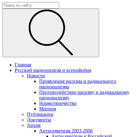
Главная
Русский национализм и ксенофобия
Новости
Проявления расизма и радикального
национализма
Противодействие расизму и радикальному
национализму
Нормотворчество
Мнения
Публикации
Документы
Архив
Антисемитизм 2003-2006
Антисемитизм в Российской