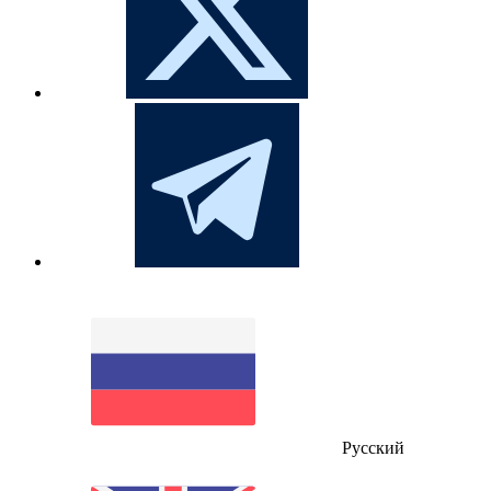
Русский