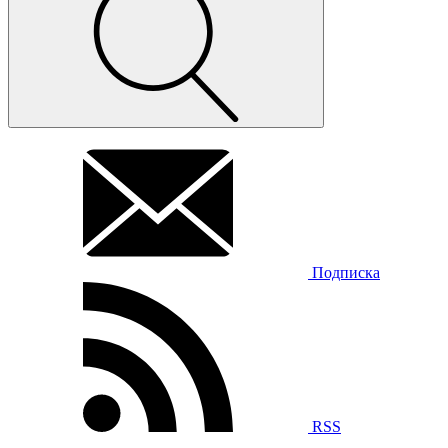
Подписка
RSS