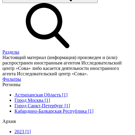
Разделы
Настоящий материал (информация) произведен и (или)
распространен иностранным агентом Исследовательский
центр «Сова» либо касается деятельности иностранного
агента Исследовательский центр «Сова».
Фильтры
Регионы
Астраханская Область [1]
Город Москва [1]
Город Санкт-Петербург [1]
Кабардино-Балкарская Республика [1]
Архив
2023 [1]