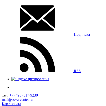
Подписка
RSS
Тел:
+7 (495) 517-9230
mail@sova-center.ru
Карта сайта