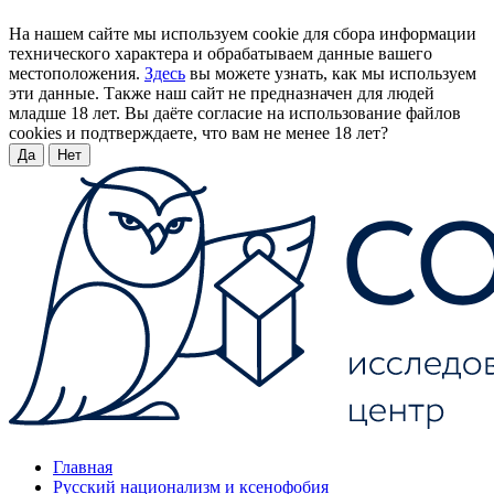
На нашем сайте мы используем cookie для сбора информации
технического характера и обрабатываем данные вашего
местоположения.
Здесь
вы можете узнать, как мы используем
эти данные. Также наш сайт не предназначен для людей
младше 18 лет. Вы даёте согласие на использование файлов
cookies и подтверждаете, что вам не менее 18 лет?
Да
Нет
Главная
Русский национализм и ксенофобия