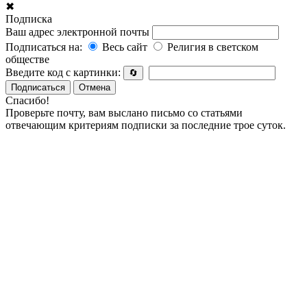
✖
Подписка
Ваш адрес электронной почты
Подписаться на:
Весь сайт
Религия в светском
обществе
Введите код с картинки:
🔄
Подписаться
Отмена
Спасибо!
Проверьте почту, вам выслано письмо со статьями
отвечающим критериям подписки за последние трое суток.