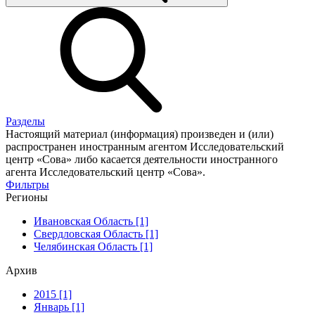
Разделы
Настоящий материал (информация) произведен и (или)
распространен иностранным агентом Исследовательский
центр «Сова» либо касается деятельности иностранного
агента Исследовательский центр «Сова».
Фильтры
Регионы
Ивановская Область [1]
Свердловская Область [1]
Челябинская Область [1]
Архив
2015 [1]
Январь [1]