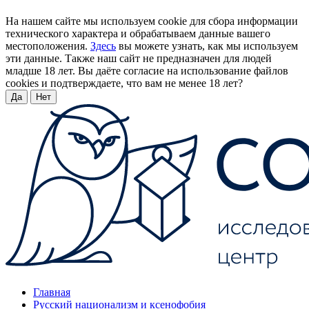
На нашем сайте мы используем cookie для сбора информации
технического характера и обрабатываем данные вашего
местоположения.
Здесь
вы можете узнать, как мы используем
эти данные. Также наш сайт не предназначен для людей
младше 18 лет. Вы даёте согласие на использование файлов
cookies и подтверждаете, что вам не менее 18 лет?
Да
Нет
Главная
Русский национализм и ксенофобия