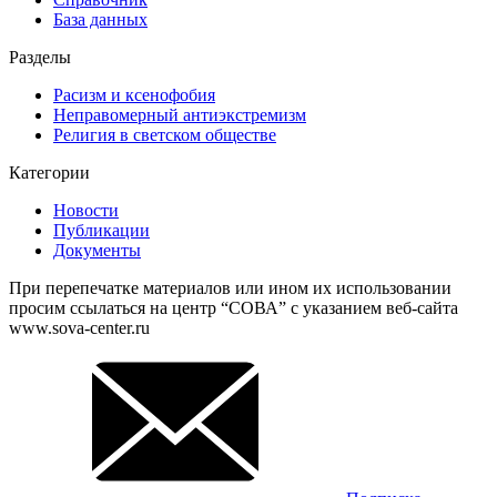
База данных
Разделы
Расизм и ксенофобия
Неправомерный антиэкстремизм
Религия в светском обществе
Категории
Новости
Публикации
Документы
При перепечатке материалов или ином их использовании
просим ссылаться на центр “СОВА” с указанием веб-сайта
www.sova-center.ru