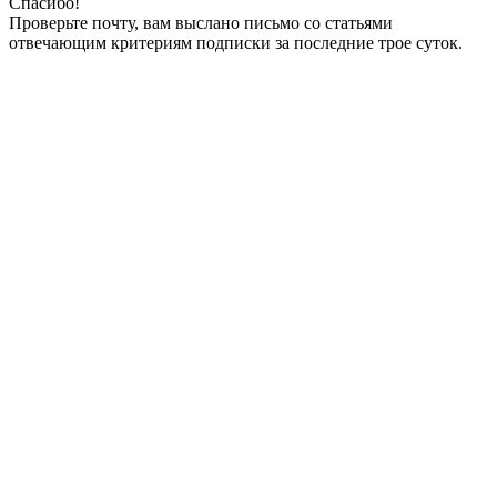
Спасибо!
Проверьте почту, вам выслано письмо со статьями
отвечающим критериям подписки за последние трое суток.