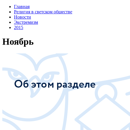
Главная
Религия в светском обществе
Новости
Экстремизм
2015
Ноябрь