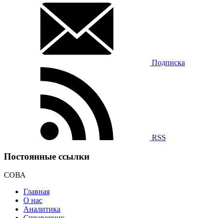
Подписка
RSS
Постоянные ссылки
СОВА
Главная
О нас
Аналитика
Справочник