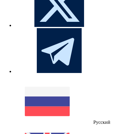
Русский