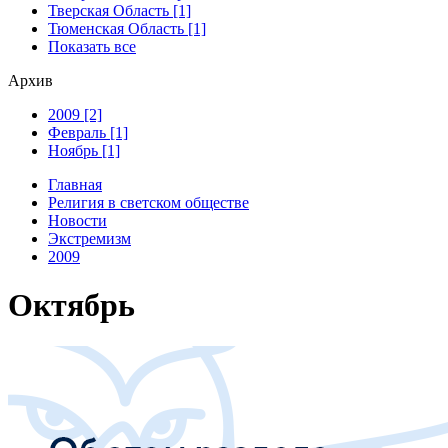
Тверская Область [1]
Тюменская Область [1]
Показать все
Архив
2009 [2]
Февраль [1]
Ноябрь [1]
Главная
Религия в светском обществе
Новости
Экстремизм
2009
Октябрь