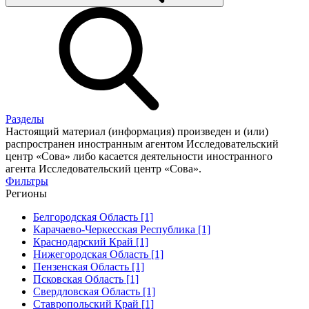
Разделы
Настоящий материал (информация) произведен и (или)
распространен иностранным агентом Исследовательский
центр «Сова» либо касается деятельности иностранного
агента Исследовательский центр «Сова».
Фильтры
Регионы
Белгородская Область [1]
Карачаево-Черкесская Республика [1]
Краснодарский Край [1]
Нижегородская Область [1]
Пензенская Область [1]
Псковская Область [1]
Свердловская Область [1]
Ставропольский Край [1]