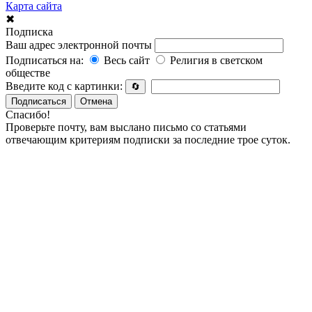
Карта сайта
✖
Подписка
Ваш адрес электронной почты
Подписаться на:
Весь сайт
Религия в светском
обществе
Введите код с картинки:
🔄
Подписаться
Отмена
Спасибо!
Проверьте почту, вам выслано письмо со статьями
отвечающим критериям подписки за последние трое суток.