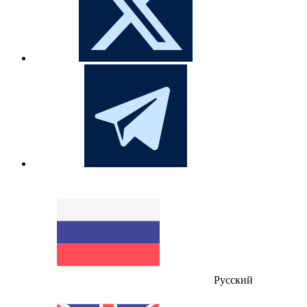
Русский