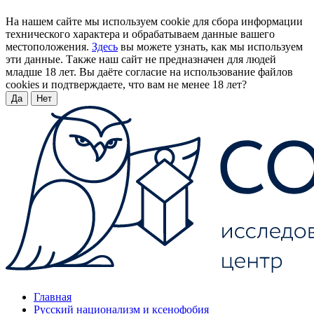
На нашем сайте мы используем cookie для сбора информации
технического характера и обрабатываем данные вашего
местоположения.
Здесь
вы можете узнать, как мы используем
эти данные. Также наш сайт не предназначен для людей
младше 18 лет. Вы даёте согласие на использование файлов
cookies и подтверждаете, что вам не менее 18 лет?
Да
Нет
Главная
Русский национализм и ксенофобия