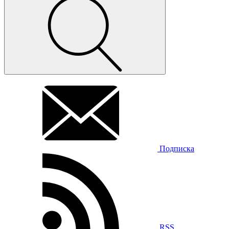
Подписка
RSS