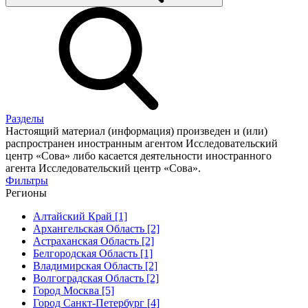
Разделы
Настоящий материал (информация) произведен и (или)
распространен иностранным агентом Исследовательский
центр «Сова» либо касается деятельности иностранного
агента Исследовательский центр «Сова».
Фильтры
Регионы
Алтайский Край [1]
Архангельская Область [2]
Астраханская Область [2]
Белгородская Область [1]
Владимирская Область [2]
Волгоградская Область [2]
Город Москва [5]
Город Санкт-Петербург [4]