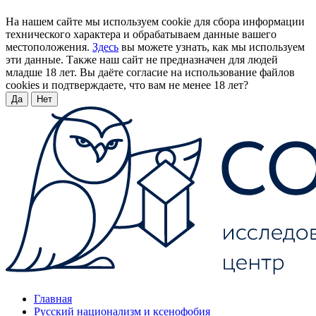
На нашем сайте мы используем cookie для сбора информации
технического характера и обрабатываем данные вашего
местоположения.
Здесь
вы можете узнать, как мы используем
эти данные. Также наш сайт не предназначен для людей
младше 18 лет. Вы даёте согласие на использование файлов
cookies и подтверждаете, что вам не менее 18 лет?
Да
Нет
Главная
Русский национализм и ксенофобия