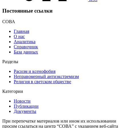
Постоянные ссылки
СОВА
Главная
О нас
Аналитика
Справочник
База данных
Разделы
Расизм и ксенофобия
Неправомерный антиэкстремизм
Религия в светском обществе
Категории
Новости
Публикации
Документы
При перепечатке материалов или ином их использовании
просим ссылаться на центр “СОВА” с указанием веб-сайта