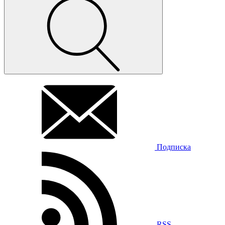
Подписка
RSS