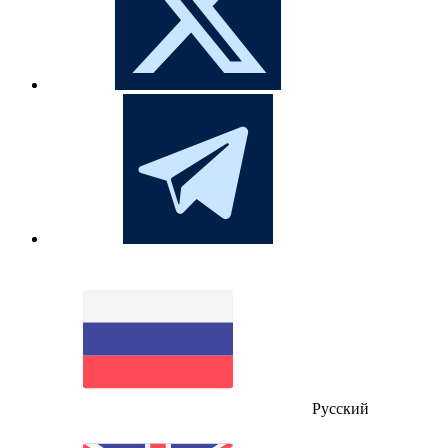
Русский