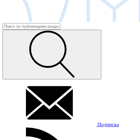
Подписка