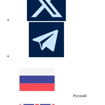
Русский