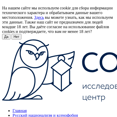
На нашем сайте мы используем cookie для сбора информации
технического характера и обрабатываем данные вашего
местоположения.
Здесь
вы можете узнать, как мы используем
эти данные. Также наш сайт не предназначен для людей
младше 18 лет. Вы даёте согласие на использование файлов
cookies и подтверждаете, что вам не менее 18 лет?
Да
Нет
Главная
Русский национализм и ксенофобия