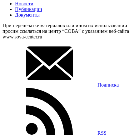
Новости
Публикации
Документы
При перепечатке материалов или ином их использовании
просим ссылаться на центр “СОВА” с указанием веб-сайта
www.sova-center.ru
Подписка
RSS