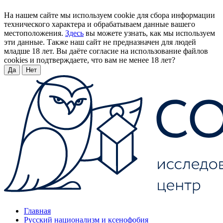
На нашем сайте мы используем cookie для сбора информации
технического характера и обрабатываем данные вашего
местоположения.
Здесь
вы можете узнать, как мы используем
эти данные. Также наш сайт не предназначен для людей
младше 18 лет. Вы даёте согласие на использование файлов
cookies и подтверждаете, что вам не менее 18 лет?
Да
Нет
Главная
Русский национализм и ксенофобия