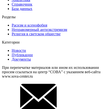
Справочник
База данных
Разделы
Расизм и ксенофобия
Неправомерный антиэкстремизм
Религия в светском обществе
Категории
Новости
Публикации
Документы
При перепечатке материалов или ином их использовании
просим ссылаться на центр “СОВА” с указанием веб-сайта
www.sova-center.ru