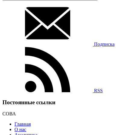
Подписка
RSS
Постоянные ссылки
СОВА
Главная
О нас
Аналитика