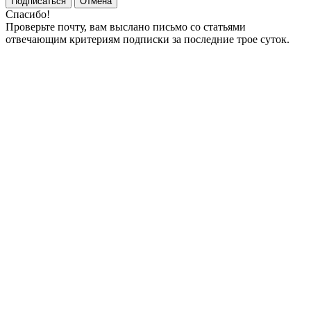
Подписаться
Отмена
Спасибо!
Проверьте почту, вам выслано письмо со статьями
отвечающим критериям подписки за последние трое суток.