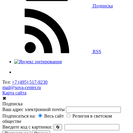
Подписка
RSS
Тел:
+7 (495) 517-9230
mail@sova-center.ru
Карта сайта
✖
Подписка
Ваш адрес электронной почты
Подписаться на:
Весь сайт
Религия в светском
обществе
Введите код с картинки:
🔄