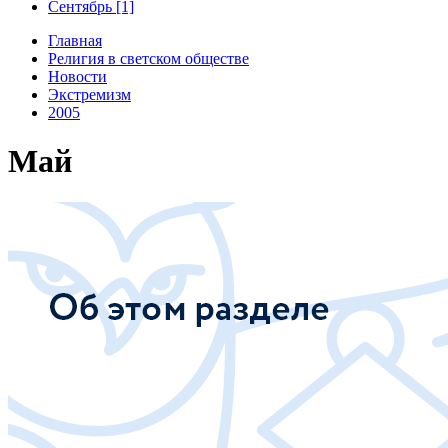
Сентябрь [1]
Главная
Религия в светском обществе
Новости
Экстремизм
2005
Май