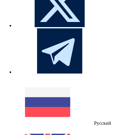
Русский