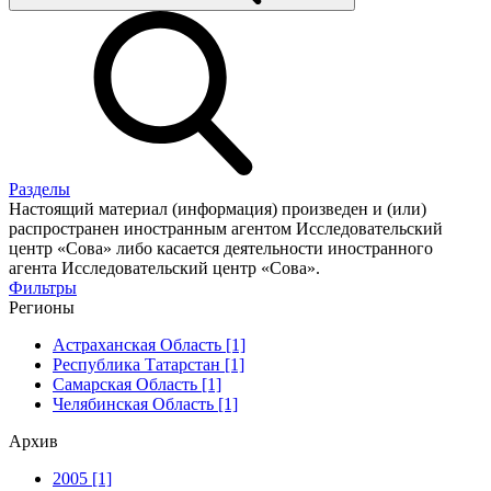
Разделы
Настоящий материал (информация) произведен и (или)
распространен иностранным агентом Исследовательский
центр «Сова» либо касается деятельности иностранного
агента Исследовательский центр «Сова».
Фильтры
Регионы
Астраханская Область [1]
Республика Татарстан [1]
Самарская Область [1]
Челябинская Область [1]
Архив
2005 [1]