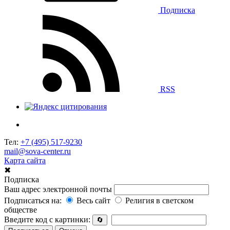
Подписка
RSS
Тел:
+7 (495) 517-9230
mail@sova-center.ru
Карта сайта
✖
Подписка
Ваш адрес электронной почты
Подписаться на:
Весь сайт
Религия в светском
обществе
Введите код с картинки:
🔄