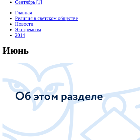
Сентябрь [1]
Главная
Религия в светском обществе
Новости
Экстремизм
2014
Июнь