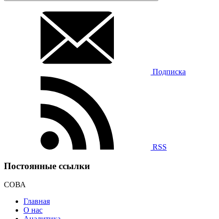
Подписка
RSS
Постоянные ссылки
СОВА
Главная
О нас
Аналитика