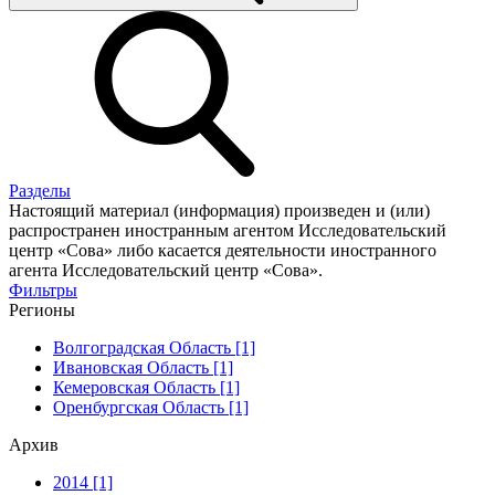
Разделы
Настоящий материал (информация) произведен и (или)
распространен иностранным агентом Исследовательский
центр «Сова» либо касается деятельности иностранного
агента Исследовательский центр «Сова».
Фильтры
Регионы
Волгоградская Область [1]
Ивановская Область [1]
Кемеровская Область [1]
Оренбургская Область [1]
Архив
2014 [1]