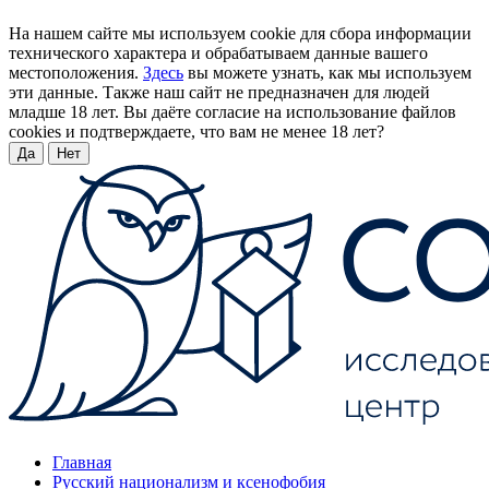
На нашем сайте мы используем cookie для сбора информации
технического характера и обрабатываем данные вашего
местоположения.
Здесь
вы можете узнать, как мы используем
эти данные. Также наш сайт не предназначен для людей
младше 18 лет. Вы даёте согласие на использование файлов
cookies и подтверждаете, что вам не менее 18 лет?
Да
Нет
Главная
Русский национализм и ксенофобия