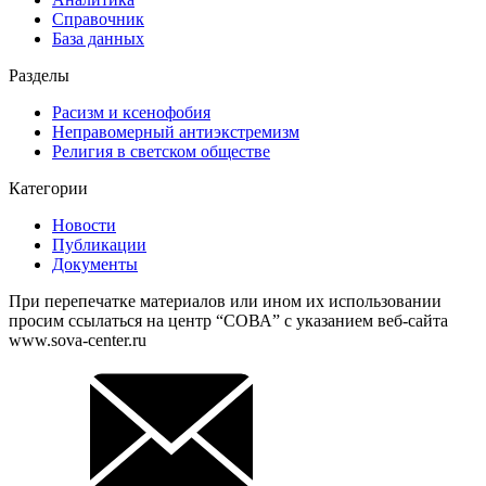
Справочник
База данных
Разделы
Расизм и ксенофобия
Неправомерный антиэкстремизм
Религия в светском обществе
Категории
Новости
Публикации
Документы
При перепечатке материалов или ином их использовании
просим ссылаться на центр “СОВА” с указанием веб-сайта
www.sova-center.ru