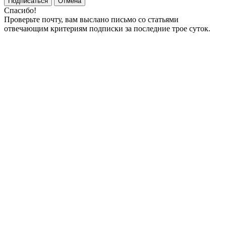
Подписаться
Отмена
Спасибо!
Проверьте почту, вам выслано письмо со статьями
отвечающим критериям подписки за последние трое суток.