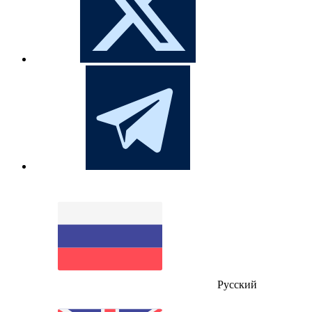
Русский