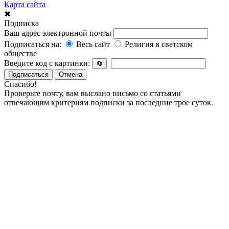
Карта сайта
✖
Подписка
Ваш адрес электронной почты
Подписаться на:
Весь сайт
Религия в светском
обществе
Введите код с картинки:
🔄
Подписаться
Отмена
Спасибо!
Проверьте почту, вам выслано письмо со статьями
отвечающим критериям подписки за последние трое суток.