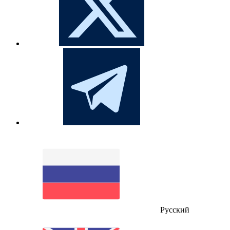
Русский