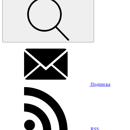
Подписка
RSS