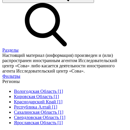
Разделы
Настоящий материал (информация) произведен и (или)
распространен иностранным агентом Исследовательский
центр «Сова» либо касается деятельности иностранного
агента Исследовательский центр «Сова».
Фильтры
Регионы
Вологодская Область [1]
Кировская Область [1]
Краснодарский Край [1]
Республика Алтай [1]
Сахалинская Область [1]
Свердловская Область [1]
Ярославская Область [1]