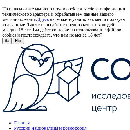
На нашем сайте мы используем cookie для сбора информации
технического характера и обрабатываем данные вашего
местоположения.
Здесь
вы можете узнать, как мы используем
эти данные. Также наш сайт не предназначен для людей
младше 18 лет. Вы даёте согласие на использование файлов
cookies и подтверждаете, что вам не менее 18 лет?
Да
Нет
Главная
Русский национализм и ксенофобия