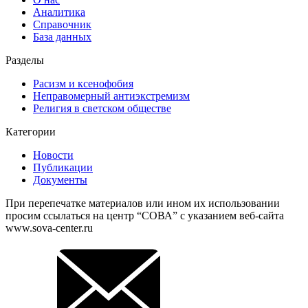
Аналитика
Справочник
База данных
Разделы
Расизм и ксенофобия
Неправомерный антиэкстремизм
Религия в светском обществе
Категории
Новости
Публикации
Документы
При перепечатке материалов или ином их использовании
просим ссылаться на центр “СОВА” с указанием веб-сайта
www.sova-center.ru