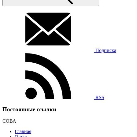
Подписка
RSS
Постоянные ссылки
СОВА
Главная
О нас