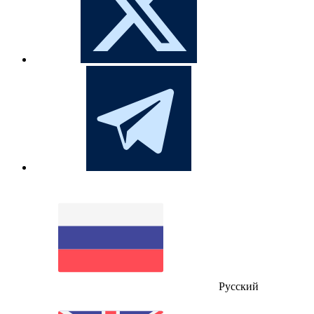
Русский