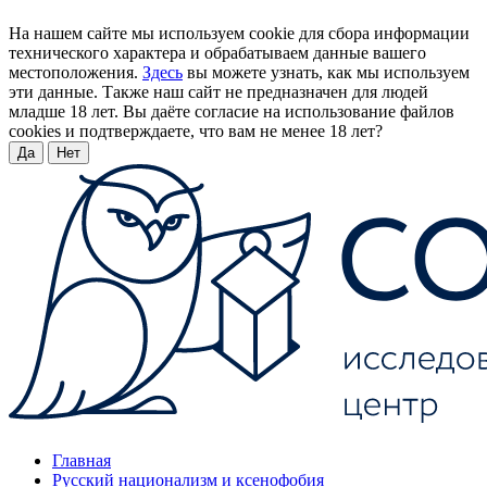
На нашем сайте мы используем cookie для сбора информации
технического характера и обрабатываем данные вашего
местоположения.
Здесь
вы можете узнать, как мы используем
эти данные. Также наш сайт не предназначен для людей
младше 18 лет. Вы даёте согласие на использование файлов
cookies и подтверждаете, что вам не менее 18 лет?
Да
Нет
Главная
Русский национализм и ксенофобия