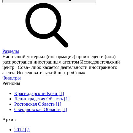
Разделы
Настоящий материал (информация) произведен и (или)
распространен иностранным агентом Исследовательский
центр «Сова» либо касается деятельности иностранного
агента Исследовательский центр «Сова».
Фильтры
Регионы
Краснодарский Край [1]
Ленинградская Область [1]
Ростовская Область [1]
Свердловская Область [1]
Архив
2012 [2]