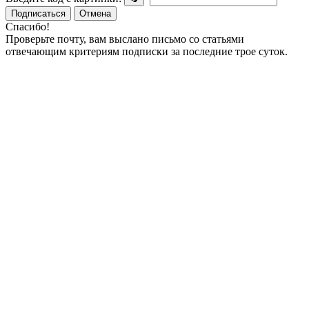
Подписаться
Отмена
Спасибо!
Проверьте почту, вам выслано письмо со статьями
отвечающим критериям подписки за последние трое суток.