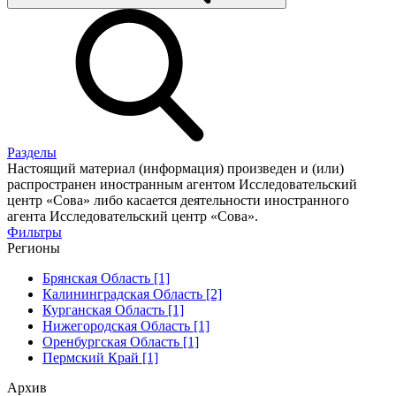
Разделы
Настоящий материал (информация) произведен и (или)
распространен иностранным агентом Исследовательский
центр «Сова» либо касается деятельности иностранного
агента Исследовательский центр «Сова».
Фильтры
Регионы
Брянская Область [1]
Калининградская Область [2]
Курганская Область [1]
Нижегородская Область [1]
Оренбургская Область [1]
Пермский Край [1]
Архив