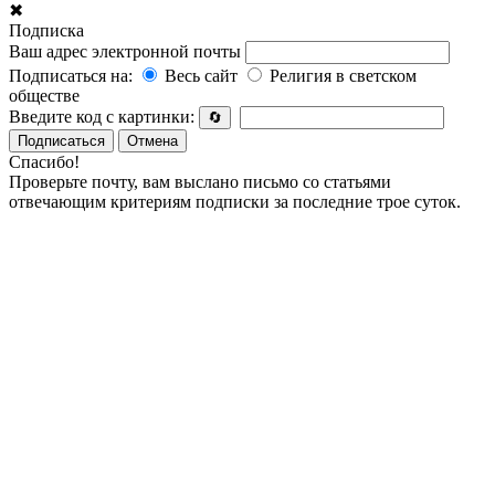
✖
Подписка
Ваш адрес электронной почты
Подписаться на:
Весь сайт
Религия в светском
обществе
Введите код с картинки:
🔄
Подписаться
Отмена
Спасибо!
Проверьте почту, вам выслано письмо со статьями
отвечающим критериям подписки за последние трое суток.