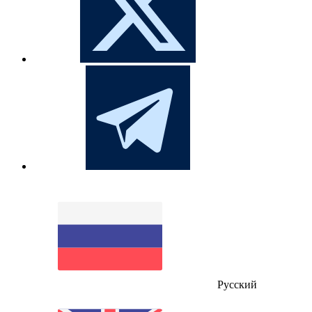
Русский