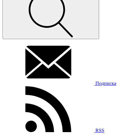
Подписка
RSS