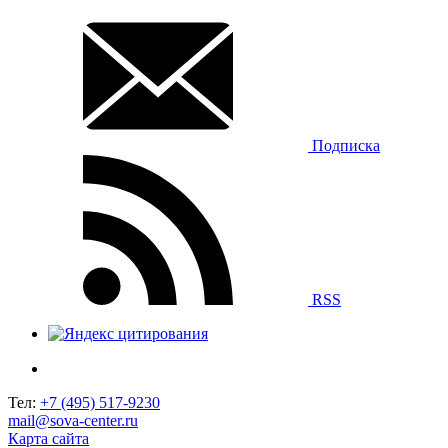
Подписка
RSS
Тел:
+7 (495) 517-9230
mail@sova-center.ru
Карта сайта