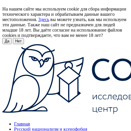
На нашем сайте мы используем cookie для сбора информации
технического характера и обрабатываем данные вашего
местоположения.
Здесь
вы можете узнать, как мы используем
эти данные. Также наш сайт не предназначен для людей
младше 18 лет. Вы даёте согласие на использование файлов
cookies и подтверждаете, что вам не менее 18 лет?
Да
Нет
Главная
Русский национализм и ксенофобия