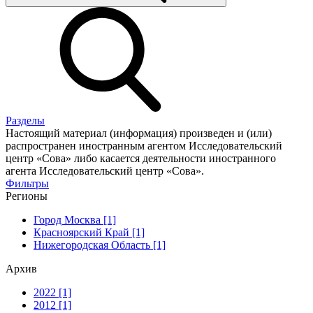
Разделы
Настоящий материал (информация) произведен и (или)
распространен иностранным агентом Исследовательский
центр «Сова» либо касается деятельности иностранного
агента Исследовательский центр «Сова».
Фильтры
Регионы
Город Москва [1]
Красноярский Край [1]
Нижегородская Область [1]
Архив
2022 [1]
2012 [1]