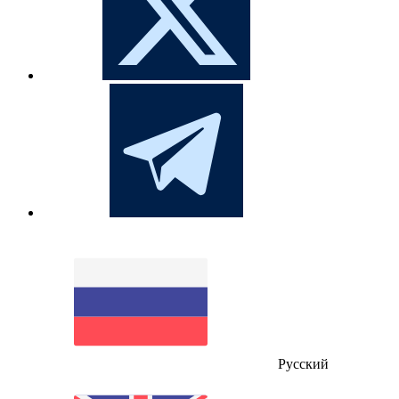
Русский