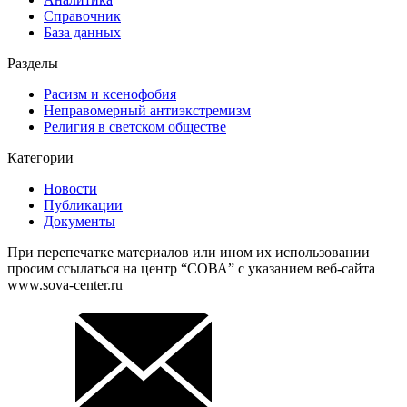
Справочник
База данных
Разделы
Расизм и ксенофобия
Неправомерный антиэкстремизм
Религия в светском обществе
Категории
Новости
Публикации
Документы
При перепечатке материалов или ином их использовании
просим ссылаться на центр “СОВА” с указанием веб-сайта
www.sova-center.ru