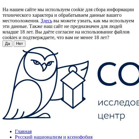
На нашем сайте мы используем cookie для сбора информации
технического характера и обрабатываем данные вашего
местоположения.
Здесь
вы можете узнать, как мы используем
эти данные. Также наш сайт не предназначен для людей
младше 18 лет. Вы даёте согласие на использование файлов
cookies и подтверждаете, что вам не менее 18 лет?
Да
Нет
Главная
Русский национализм и ксенофобия