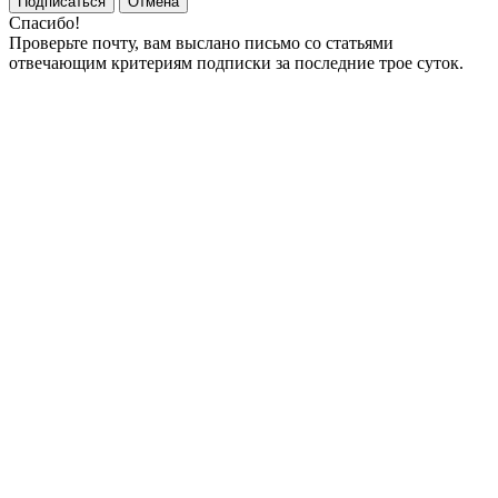
Подписаться
Отмена
Спасибо!
Проверьте почту, вам выслано письмо со статьями
отвечающим критериям подписки за последние трое суток.