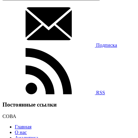
Подписка
RSS
Постоянные ссылки
СОВА
Главная
О нас
Аналитика