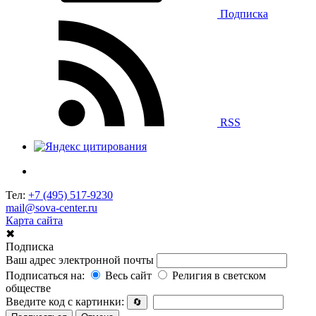
Подписка
RSS
Тел:
+7 (495) 517-9230
mail@sova-center.ru
Карта сайта
✖
Подписка
Ваш адрес электронной почты
Подписаться на:
Весь сайт
Религия в светском
обществе
Введите код с картинки:
🔄