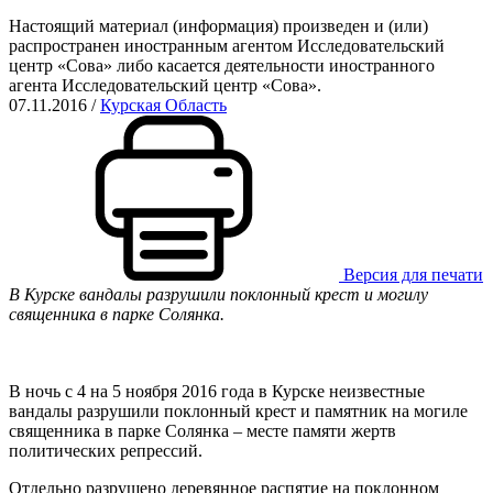
Настоящий материал (информация) произведен и (или)
распространен иностранным агентом Исследовательский
центр «Сова» либо касается деятельности иностранного
агента Исследовательский центр «Сова».
07.11.2016
/
Курская Область
Версия для печати
В Курске вандалы разрушили поклонный крест и могилу
священника в парке Солянка.
В ночь с 4 на 5 ноября 2016 года в Курске неизвестные
вандалы разрушили поклонный крест и памятник на могиле
священника в парке Солянка – месте памяти жертв
политических репрессий.
Отдельно разрушено деревянное распятие на поклонном