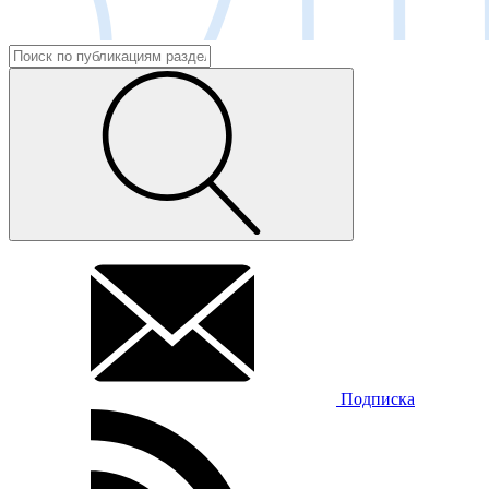
Подписка