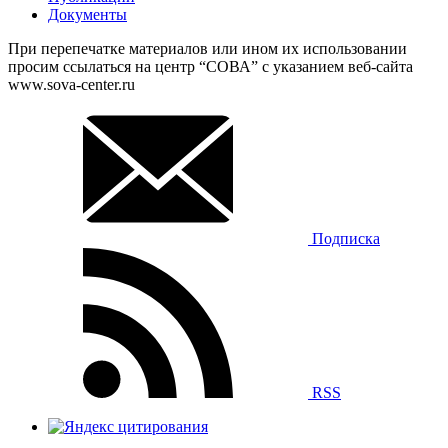
Документы
При перепечатке материалов или ином их использовании
просим ссылаться на центр “СОВА” с указанием веб-сайта
www.sova-center.ru
Подписка
RSS