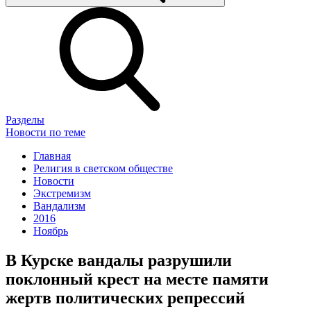
Разделы
Новости по теме
Главная
Религия в светском обществе
Новости
Экстремизм
Вандализм
2016
Ноябрь
В Курске вандалы разрушили
поклонный крест на месте памяти
жертв политических репрессий