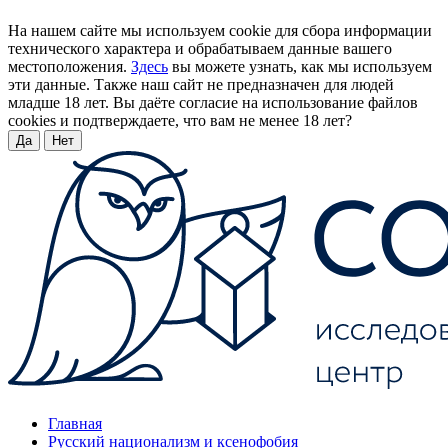
На нашем сайте мы используем cookie для сбора информации
технического характера и обрабатываем данные вашего
местоположения.
Здесь
вы можете узнать, как мы используем
эти данные. Также наш сайт не предназначен для людей
младше 18 лет. Вы даёте согласие на использование файлов
cookies и подтверждаете, что вам не менее 18 лет?
Да
Нет
Главная
Русский национализм и ксенофобия