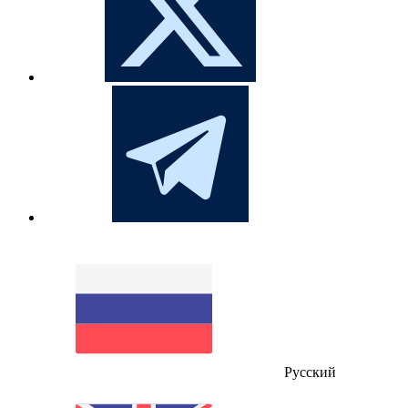
Русский