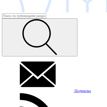
Подписка