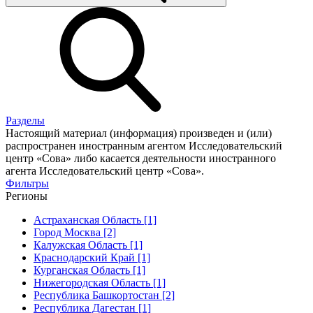
Разделы
Настоящий материал (информация) произведен и (или)
распространен иностранным агентом Исследовательский
центр «Сова» либо касается деятельности иностранного
агента Исследовательский центр «Сова».
Фильтры
Регионы
Астраханская Область [1]
Город Москва [2]
Калужская Область [1]
Краснодарский Край [1]
Курганская Область [1]
Нижегородская Область [1]
Республика Башкортостан [2]
Республика Дагестан [1]