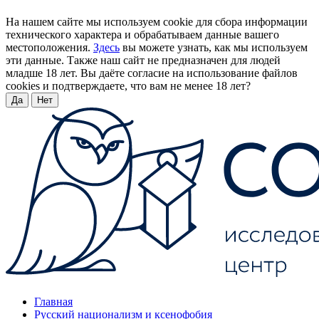
На нашем сайте мы используем cookie для сбора информации
технического характера и обрабатываем данные вашего
местоположения.
Здесь
вы можете узнать, как мы используем
эти данные. Также наш сайт не предназначен для людей
младше 18 лет. Вы даёте согласие на использование файлов
cookies и подтверждаете, что вам не менее 18 лет?
Да
Нет
Главная
Русский национализм и ксенофобия