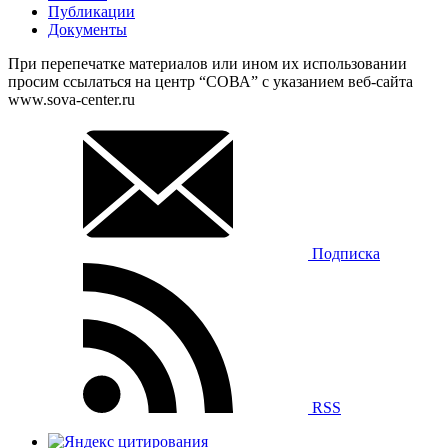
Публикации
Документы
При перепечатке материалов или ином их использовании
просим ссылаться на центр “СОВА” с указанием веб-сайта
www.sova-center.ru
Подписка
RSS