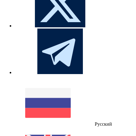
Русский