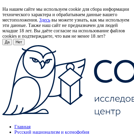
На нашем сайте мы используем cookie для сбора информации
технического характера и обрабатываем данные вашего
местоположения.
Здесь
вы можете узнать, как мы используем
эти данные. Также наш сайт не предназначен для людей
младше 18 лет. Вы даёте согласие на использование файлов
cookies и подтверждаете, что вам не менее 18 лет?
Да
Нет
Главная
Русский национализм и ксенофобия