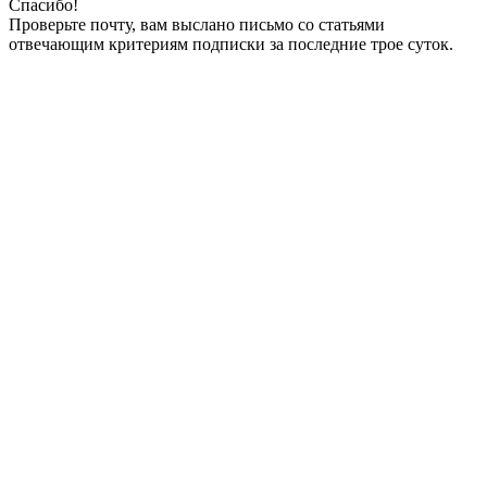
Спасибо!
Проверьте почту, вам выслано письмо со статьями
отвечающим критериям подписки за последние трое суток.