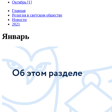
Октябрь [1]
Главная
Религия в светском обществе
Новости
2021
Январь