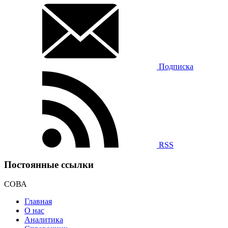
Подписка
RSS
Постоянные ссылки
СОВА
Главная
О нас
Аналитика