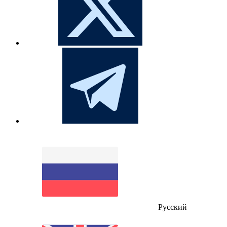
Русский