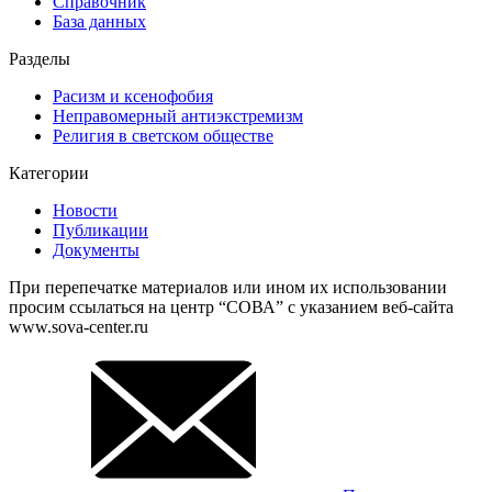
Справочник
База данных
Разделы
Расизм и ксенофобия
Неправомерный антиэкстремизм
Религия в светском обществе
Категории
Новости
Публикации
Документы
При перепечатке материалов или ином их использовании
просим ссылаться на центр “СОВА” с указанием веб-сайта
www.sova-center.ru