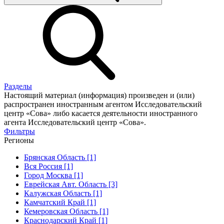
Разделы
Настоящий материал (информация) произведен и (или)
распространен иностранным агентом Исследовательский
центр «Сова» либо касается деятельности иностранного
агента Исследовательский центр «Сова».
Фильтры
Регионы
Брянская Область [1]
Вся Россия [1]
Город Москва [1]
Еврейская Авт. Область [3]
Калужская Область [1]
Камчатский Край [1]
Кемеровская Область [1]
Краснодарский Край [1]