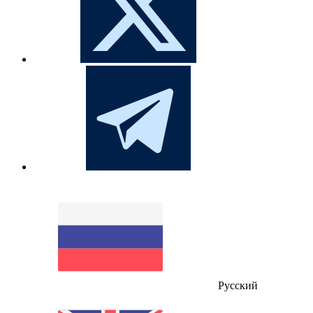
Русский