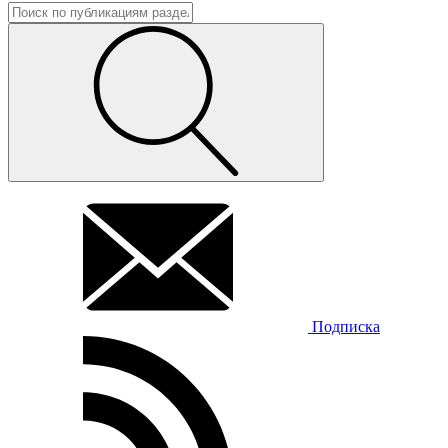
Подписка