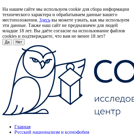
На нашем сайте мы используем cookie для сбора информации
технического характера и обрабатываем данные вашего
местоположения.
Здесь
вы можете узнать, как мы используем
эти данные. Также наш сайт не предназначен для людей
младше 18 лет. Вы даёте согласие на использование файлов
cookies и подтверждаете, что вам не менее 18 лет?
Да
Нет
Главная
Русский национализм и ксенофобия