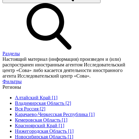
Разделы
Настоящий материал (информация) произведен и (или)
распространен иностранным агентом Исследовательский
центр «Сова» либо касается деятельности иностранного
агента Исследовательский центр «Сова».
Фильтры
Регионы
Алтайский Край [1]
Владимирская Область [2]
Вся Россия [2]
Карачаево-Черкесская Республика [1]
Кемеровская Область [1]
Красноярский Край [1]
Нижегородская Область [1]
Новосибирская Область [1]