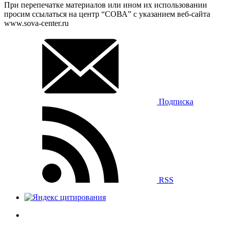
При перепечатке материалов или ином их использовании
просим ссылаться на центр “СОВА” с указанием веб-сайта
www.sova-center.ru
Подписка
RSS