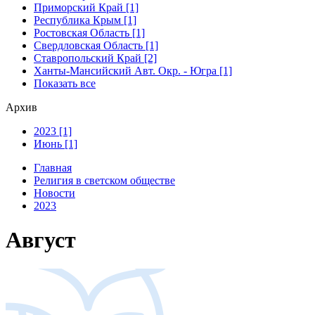
Приморский Край [1]
Республика Крым [1]
Ростовская Область [1]
Свердловская Область [1]
Ставропольский Край [2]
Ханты-Мансийский Авт. Окр. - Югра [1]
Показать все
Архив
2023 [1]
Июнь [1]
Главная
Религия в светском обществе
Новости
2023
Август