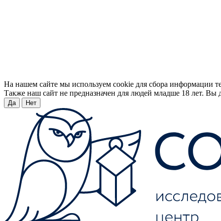
На нашем сайте мы используем cookie для сбора информации т
Также наш сайт не предназначен для людей младше 18 лет. Вы д
Да
Нет