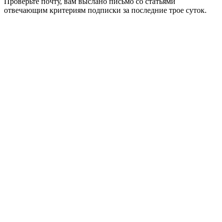
Проверьте почту, вам выслано письмо со статьями
отвечающим критериям подписки за последние трое суток.