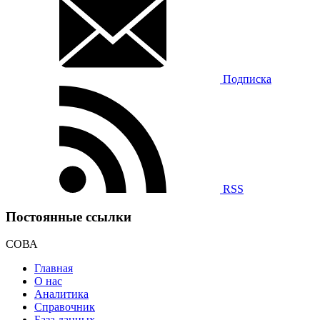
Подписка
RSS
Постоянные ссылки
СОВА
Главная
О нас
Аналитика
Справочник
База данных