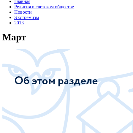
Главная
Религия в светском обществе
Новости
Экстремизм
2013
Март