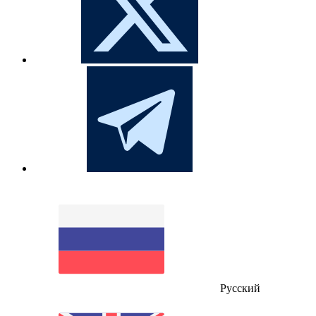
Русский