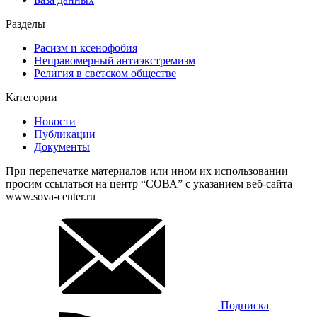
Разделы
Расизм и ксенофобия
Неправомерный антиэкстремизм
Религия в светском обществе
Категории
Новости
Публикации
Документы
При перепечатке материалов или ином их использовании
просим ссылаться на центр “СОВА” с указанием веб-сайта
www.sova-center.ru
Подписка