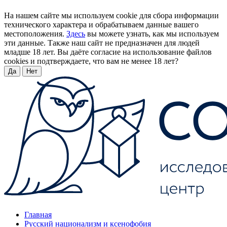
На нашем сайте мы используем cookie для сбора информации
технического характера и обрабатываем данные вашего
местоположения.
Здесь
вы можете узнать, как мы используем
эти данные. Также наш сайт не предназначен для людей
младше 18 лет. Вы даёте согласие на использование файлов
cookies и подтверждаете, что вам не менее 18 лет?
Да
Нет
Главная
Русский национализм и ксенофобия