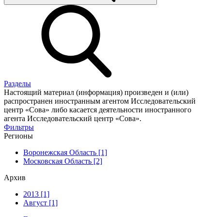
Разделы
Настоящий материал (информация) произведен и (или)
распространен иностранным агентом Исследовательский
центр «Сова» либо касается деятельности иностранного
агента Исследовательский центр «Сова».
Фильтры
Регионы
Воронежская Область [1]
Московская Область [2]
Архив
2013 [1]
Август [1]