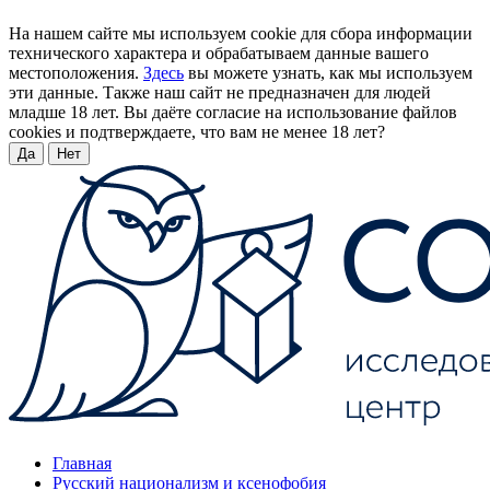
На нашем сайте мы используем cookie для сбора информации
технического характера и обрабатываем данные вашего
местоположения.
Здесь
вы можете узнать, как мы используем
эти данные. Также наш сайт не предназначен для людей
младше 18 лет. Вы даёте согласие на использование файлов
cookies и подтверждаете, что вам не менее 18 лет?
Да
Нет
Главная
Русский национализм и ксенофобия