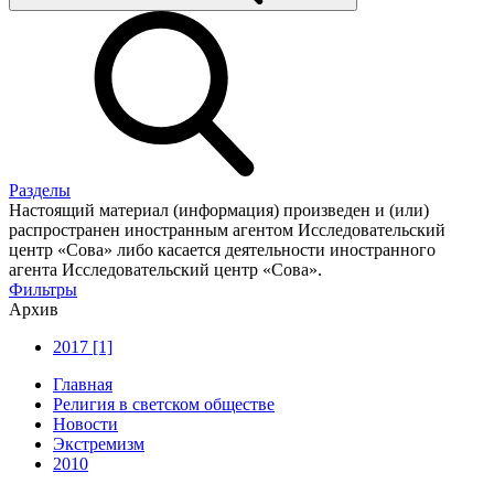
Разделы
Настоящий материал (информация) произведен и (или)
распространен иностранным агентом Исследовательский
центр «Сова» либо касается деятельности иностранного
агента Исследовательский центр «Сова».
Фильтры
Архив
2017 [1]
Главная
Религия в светском обществе
Новости
Экстремизм
2010