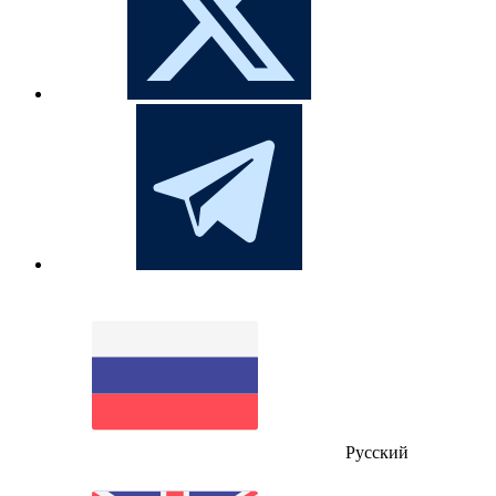
Русский