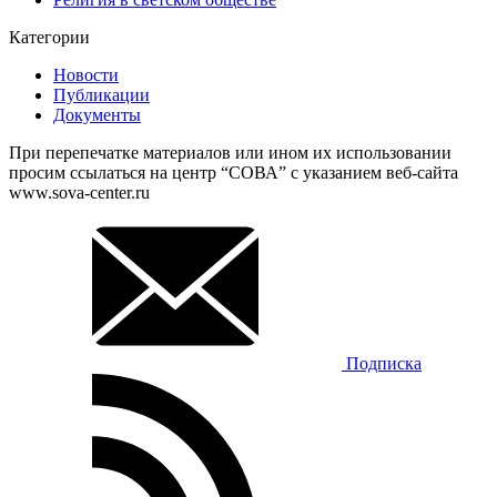
Категории
Новости
Публикации
Документы
При перепечатке материалов или ином их использовании
просим ссылаться на центр “СОВА” с указанием веб-сайта
www.sova-center.ru
Подписка