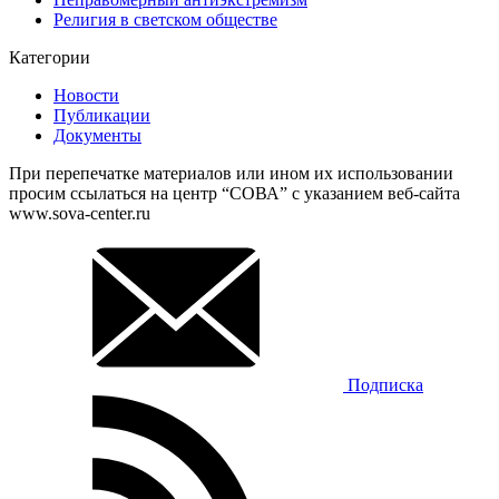
Религия в светском обществе
Категории
Новости
Публикации
Документы
При перепечатке материалов или ином их использовании
просим ссылаться на центр “СОВА” с указанием веб-сайта
www.sova-center.ru
Подписка