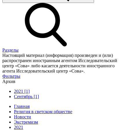
Разделы
Настоящий материал (информация) произведен и (или)
распространен иностранным агентом Исследовательский
центр «Сова» либо касается деятельности иностранного
агента Исследовательский центр «Сова».
Фильтры
Архив
2021 [1]
Сентябрь [1]
Главная
Религия в светском обществе
Новости
Экстремизм
2021