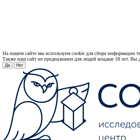
На нашем сайте мы используем cookie для сбора информации т
Также наш сайт не предназначен для людей младше 18 лет. Вы д
Да
Нет