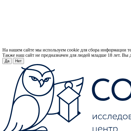
На нашем сайте мы используем cookie для сбора информации т
Также наш сайт не предназначен для людей младше 18 лет. Вы д
Да
Нет