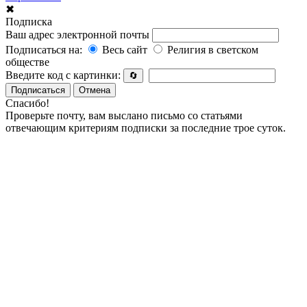
✖
Подписка
Ваш адрес электронной почты
Подписаться на:
Весь сайт
Религия в светском
обществе
Введите код с картинки:
🔄
Подписаться
Отмена
Спасибо!
Проверьте почту, вам выслано письмо со статьями
отвечающим критериям подписки за последние трое суток.