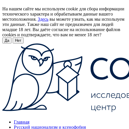
На нашем сайте мы используем cookie для сбора информации
технического характера и обрабатываем данные вашего
местоположения.
Здесь
вы можете узнать, как мы используем
эти данные. Также наш сайт не предназначен для людей
младше 18 лет. Вы даёте согласие на использование файлов
cookies и подтверждаете, что вам не менее 18 лет?
Да
Нет
Главная
Русский национализм и ксенофобия