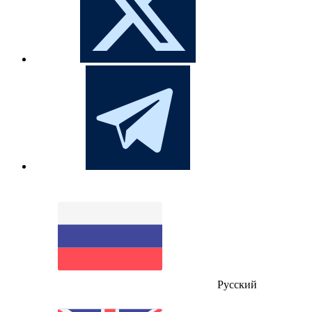
Русский