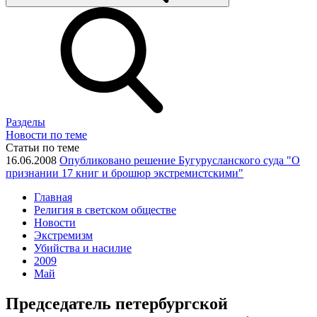
Разделы
Новости по теме
Статьи по теме
16.06.2008
Опубликовано решение Бугурусланского суда "О
признании 17 книг и брошюр экстремистскими"
Главная
Религия в светском обществе
Новости
Экстремизм
Убийства и насилие
2009
Май
Председатель петербургской