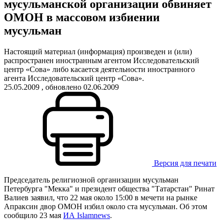
мусульманской организации обвиняет
ОМОН в массовом избиении
мусульман
Настоящий материал (информация) произведен и (или)
распространен иностранным агентом Исследовательский
центр «Сова» либо касается деятельности иностранного
агента Исследовательский центр «Сова».
25.05.2009
, обновлено 02.06.2009
Версия для печати
Председатель религиозной организации мусульман
Петербурга "Мекка" и президент общества "Татарстан" Ринат
Валиев заявил, что 22 мая около 15:00 в мечети на рынке
Апраксин двор ОМОН избил около ста мусульман. Об этом
сообщило 23 мая
ИА Islamnews
.