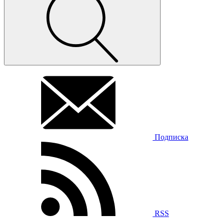
Подписка
RSS