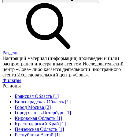
Разделы
Настоящий материал (информация) произведен и (или)
распространен иностранным агентом Исследовательский
центр «Сова» либо касается деятельности иностранного
агента Исследовательский центр «Сова».
Фильтры
Регионы
Брянская Область [1]
Волгоградская Область [1]
Город Москва [2]
Город Санкт-Петербург [1]
Кировская Область [1]
Краснодарский Край [1]
Пензенская Область [1]
Республика Алтай [1]