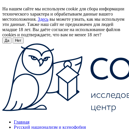
На нашем сайте мы используем cookie для сбора информации
технического характера и обрабатываем данные вашего
местоположения.
Здесь
вы можете узнать, как мы используем
эти данные. Также наш сайт не предназначен для людей
младше 18 лет. Вы даёте согласие на использование файлов
cookies и подтверждаете, что вам не менее 18 лет?
Да
Нет
Главная
Русский национализм и ксенофобия