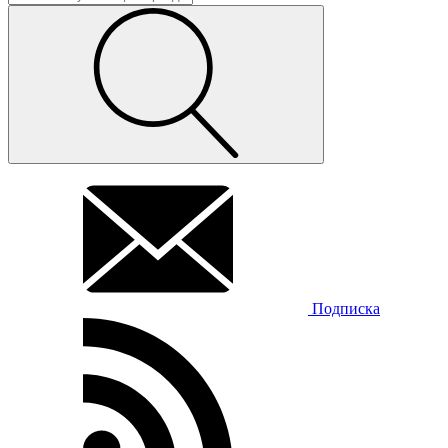
Подписка