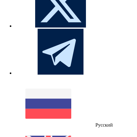
Русский