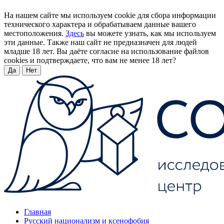
На нашем сайте мы используем cookie для сбора информации
технического характера и обрабатываем данные вашего
местоположения.
Здесь
вы можете узнать, как мы используем
эти данные. Также наш сайт не предназначен для людей
младше 18 лет. Вы даёте согласие на использование файлов
cookies и подтверждаете, что вам не менее 18 лет?
Да
Нет
Главная
Русский национализм и ксенофобия