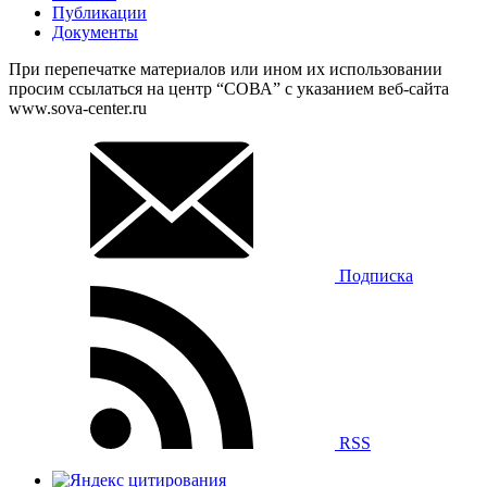
Публикации
Документы
При перепечатке материалов или ином их использовании
просим ссылаться на центр “СОВА” с указанием веб-сайта
www.sova-center.ru
Подписка
RSS