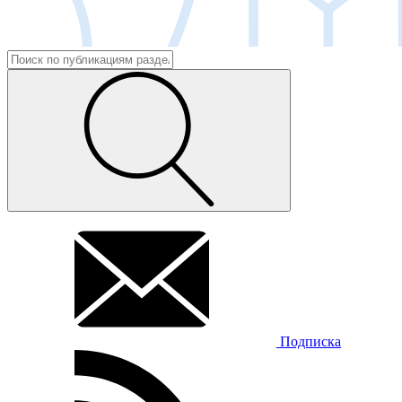
Подписка