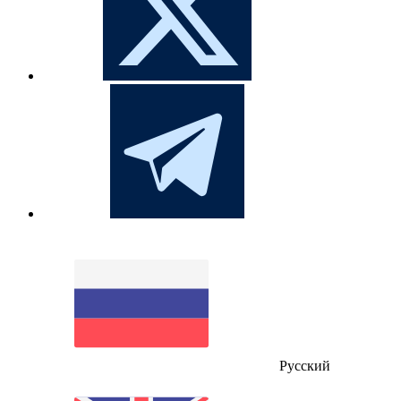
Русский