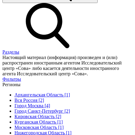
Разделы
Настоящий материал (информация) произведен и (или)
распространен иностранным агентом Исследовательский
центр «Сова» либо касается деятельности иностранного
агента Исследовательский центр «Сова».
Фильтры
Регионы
Архангельская Область [1]
Вся Россия [2]
Город Москва [4]
Город Санкт-Петербург [2]
Кировская Область [2]
Курганская Область [1]
Московская Область [1]
Нижегородская Область [1]