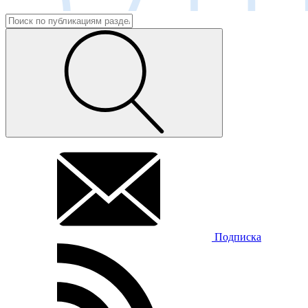
Подписка