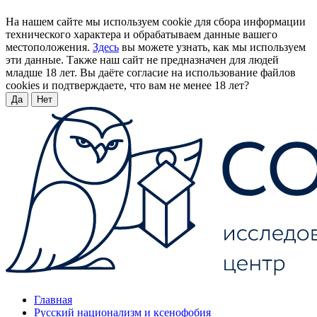
На нашем сайте мы используем cookie для сбора информации
технического характера и обрабатываем данные вашего
местоположения.
Здесь
вы можете узнать, как мы используем
эти данные. Также наш сайт не предназначен для людей
младше 18 лет. Вы даёте согласие на использование файлов
cookies и подтверждаете, что вам не менее 18 лет?
Да
Нет
Главная
Русский национализм и ксенофобия