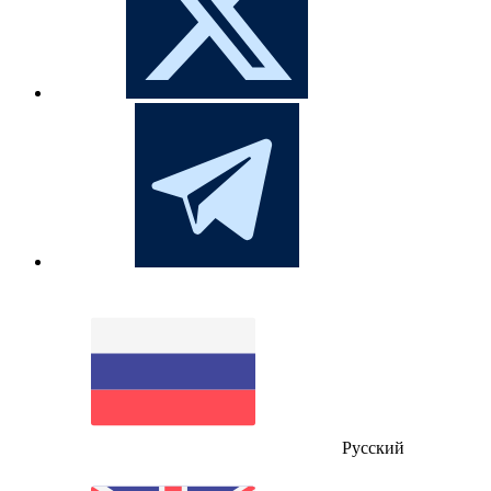
Русский