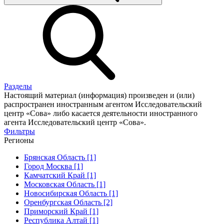
Разделы
Настоящий материал (информация) произведен и (или)
распространен иностранным агентом Исследовательский
центр «Сова» либо касается деятельности иностранного
агента Исследовательский центр «Сова».
Фильтры
Регионы
Брянская Область [1]
Город Москва [1]
Камчатский Край [1]
Московская Область [1]
Новосибирская Область [1]
Оренбургская Область [2]
Приморский Край [1]
Республика Алтай [1]