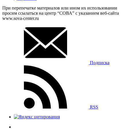
При перепечатке материалов или ином их использовании
просим ссылаться на центр “СОВА” с указанием веб-сайта
www.sova-center.ru
Подписка
RSS