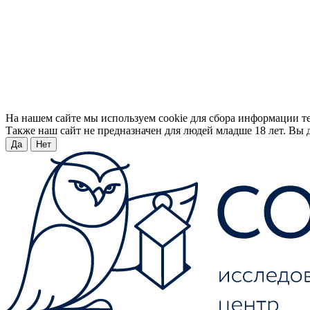
На нашем сайте мы используем cookie для сбора информации т
Также наш сайт не предназначен для людей младше 18 лет. Вы д
Да
Нет