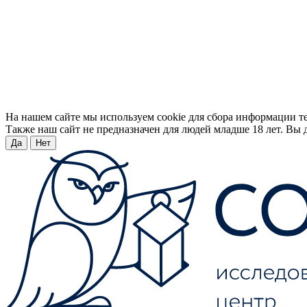
На нашем сайте мы используем cookie для сбора информации т
Также наш сайт не предназначен для людей младше 18 лет. Вы д
Да
Нет