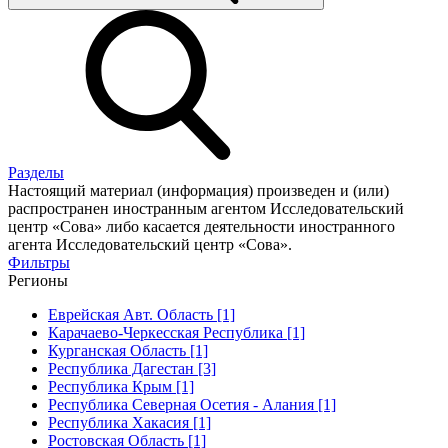
Разделы
Настоящий материал (информация) произведен и (или)
распространен иностранным агентом Исследовательский
центр «Сова» либо касается деятельности иностранного
агента Исследовательский центр «Сова».
Фильтры
Регионы
Еврейская Авт. Область [1]
Карачаево-Черкесская Республика [1]
Курганская Область [1]
Республика Дагестан [3]
Республика Крым [1]
Республика Северная Осетия - Алания [1]
Республика Хакасия [1]
Ростовская Область [1]