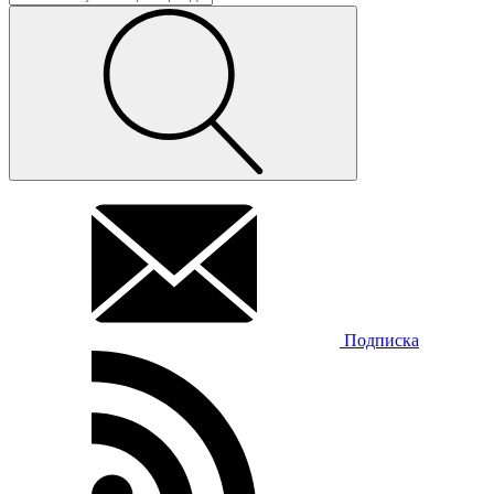
Подписка