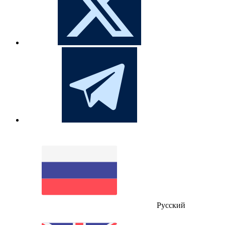
Русский