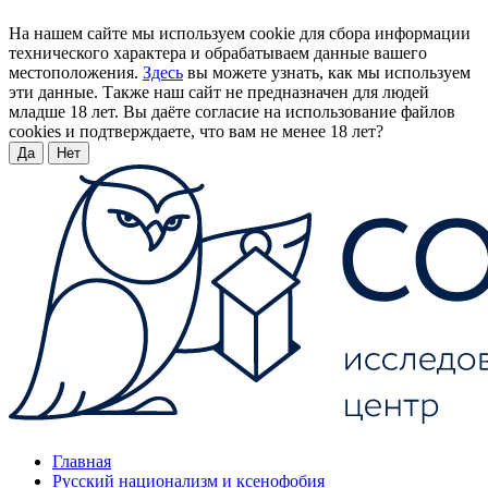
На нашем сайте мы используем cookie для сбора информации
технического характера и обрабатываем данные вашего
местоположения.
Здесь
вы можете узнать, как мы используем
эти данные. Также наш сайт не предназначен для людей
младше 18 лет. Вы даёте согласие на использование файлов
cookies и подтверждаете, что вам не менее 18 лет?
Да
Нет
Главная
Русский национализм и ксенофобия