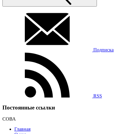
Подписка
RSS
Постоянные ссылки
СОВА
Главная