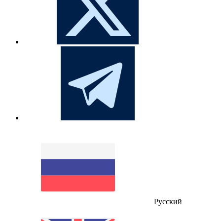
Русский