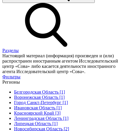
Разделы
Настоящий материал (информация) произведен и (или)
распространен иностранным агентом Исследовательский
центр «Сова» либо касается деятельности иностранного
агента Исследовательский центр «Сова».
Фильтры
Регионы
Белгородская Область [1]
Воронежская Область [1]
Город Санкт-Петербург [1]
Ивановская Область [1]
Красноярский Край [3]
Ленинградская Область [1]
Липецкая Область [1]
Новосибирская Область [2]