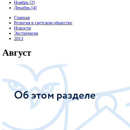
Ноябрь [2]
Декабрь [4]
Главная
Религия в светском обществе
Новости
Экстремизм
2013
Август