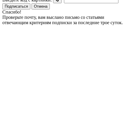
🔄
Подписаться
Отмена
Спасибо!
Проверьте почту, вам выслано письмо со статьями
отвечающим критериям подписки за последние трое суток.