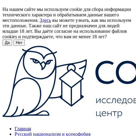
На нашем сайте мы используем cookie для сбора информации
технического характера и обрабатываем данные вашего
местоположения.
Здесь
вы можете узнать, как мы используем
эти данные. Также наш сайт не предназначен для людей
младше 18 лет. Вы даёте согласие на использование файлов
cookies и подтверждаете, что вам не менее 18 лет?
Да
Нет
Главная
Русский национализм и ксенофобия