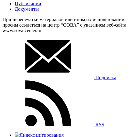
Публикации
Документы
При перепечатке материалов или ином их использовании
просим ссылаться на центр “СОВА” с указанием веб-сайта
www.sova-center.ru
Подписка
RSS