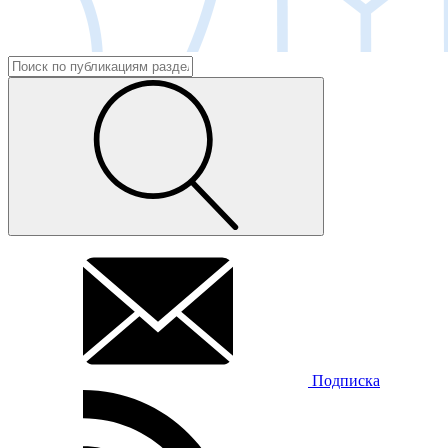
Подписка