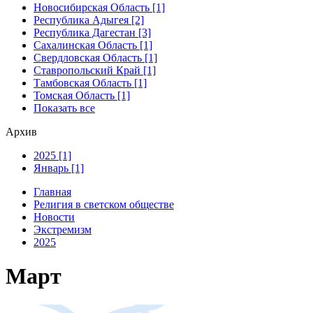
Новосибирская Область [1]
Республика Адыгея [2]
Республика Дагестан [3]
Сахалинская Область [1]
Свердловская Область [1]
Ставропольский Край [1]
Тамбовская Область [1]
Томская Область [1]
Показать все
Архив
2025 [1]
Январь [1]
Главная
Религия в светском обществе
Новости
Экстремизм
2025
Март