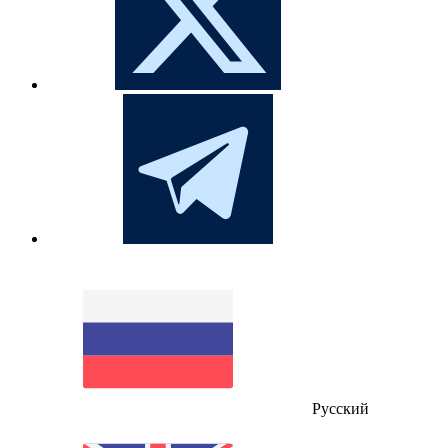
Русский