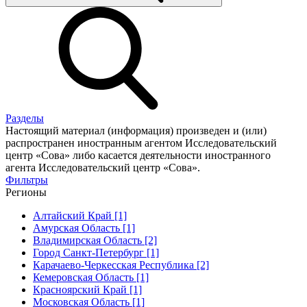
Разделы
Настоящий материал (информация) произведен и (или)
распространен иностранным агентом Исследовательский
центр «Сова» либо касается деятельности иностранного
агента Исследовательский центр «Сова».
Фильтры
Регионы
Алтайский Край [1]
Амурская Область [1]
Владимирская Область [2]
Город Санкт-Петербург [1]
Карачаево-Черкесская Республика [2]
Кемеровская Область [1]
Красноярский Край [1]
Московская Область [1]