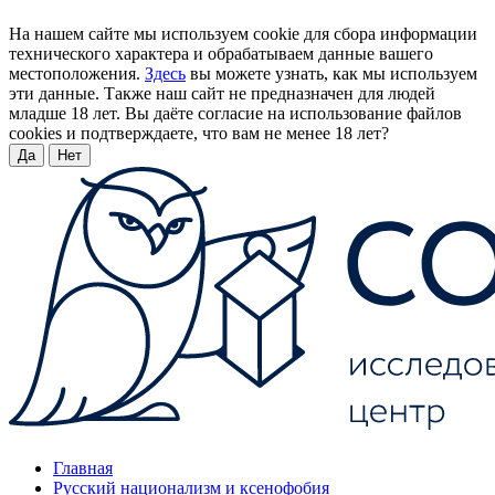
На нашем сайте мы используем cookie для сбора информации
технического характера и обрабатываем данные вашего
местоположения.
Здесь
вы можете узнать, как мы используем
эти данные. Также наш сайт не предназначен для людей
младше 18 лет. Вы даёте согласие на использование файлов
cookies и подтверждаете, что вам не менее 18 лет?
Да
Нет
Главная
Русский национализм и ксенофобия