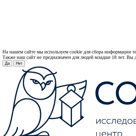
На нашем сайте мы используем cookie для сбора информации т
Также наш сайт не предназначен для людей младше 18 лет. Вы д
Да
Нет