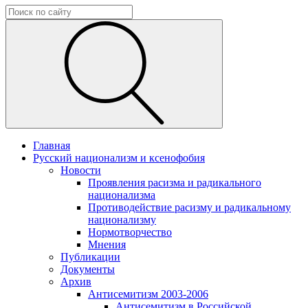
Главная
Русский национализм и ксенофобия
Новости
Проявления расизма и радикального
национализма
Противодействие расизму и радикальному
национализму
Нормотворчество
Мнения
Публикации
Документы
Архив
Антисемитизм 2003-2006
Антисемитизм в Российской