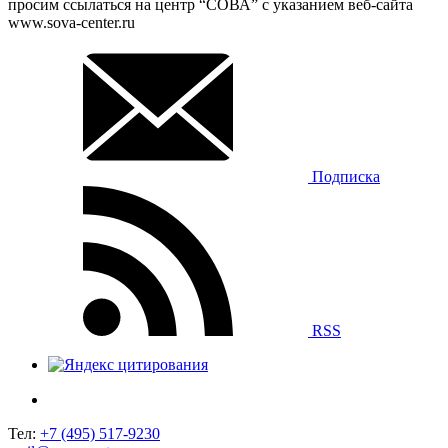
просим ссылаться на центр “СОВА” с указанием веб-сайта
www.sova-center.ru
Подписка
RSS
Тел:
+7 (495) 517-9230