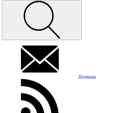
Подписка