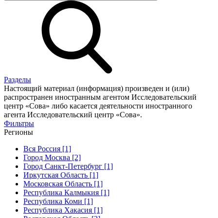
Разделы
Настоящий материал (информация) произведен и (или)
распространен иностранным агентом Исследовательский
центр «Сова» либо касается деятельности иностранного
агента Исследовательский центр «Сова».
Фильтры
Регионы
Вся Россия [1]
Город Москва [2]
Город Санкт-Петербург [1]
Иркутская Область [1]
Московская Область [1]
Республика Калмыкия [1]
Республика Коми [1]
Республика Хакасия [1]