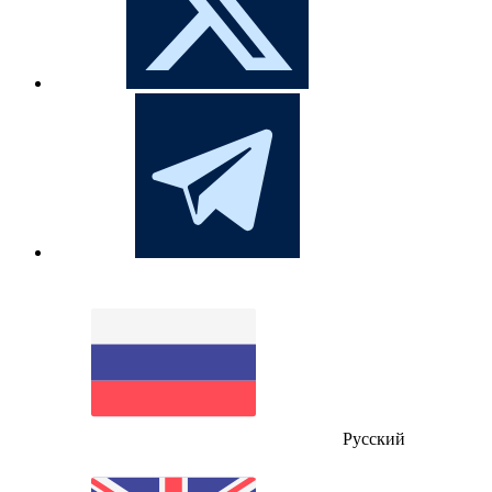
Русский