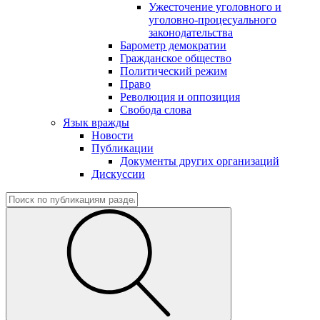
Ужесточение уголовного и
уголовно-процесуального
законодательства
Барометр демократии
Гражданское общество
Политический режим
Право
Революция и оппозиция
Свобода слова
Язык вражды
Новости
Публикации
Документы других организаций
Дискуссии