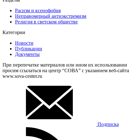
Расизм и ксенофобия
Неправомерный антиэкстремизм
Религия в светском обществе
Категории
Новости
Публикации
Документы
При перепечатке материалов или ином их использовании
просим ссылаться на центр “СОВА” с указанием веб-сайта
www.sova-center.ru
Подписка