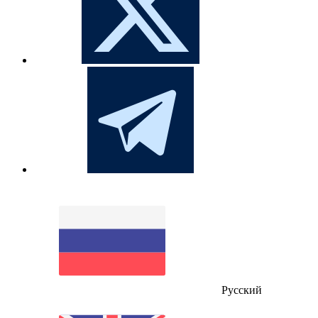
Русский