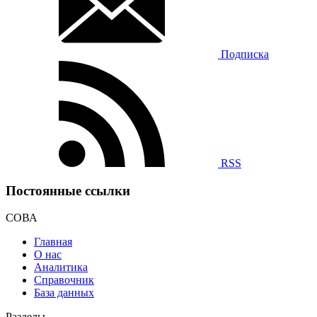
Подписка
RSS
Постоянные ссылки
СОВА
Главная
О нас
Аналитика
Справочник
База данных
Разделы