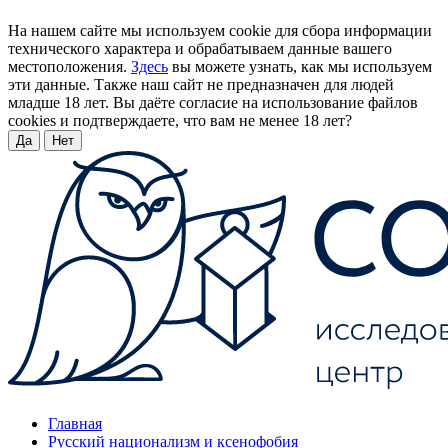
На нашем сайте мы используем cookie для сбора информации
технического характера и обрабатываем данные вашего
местоположения.
Здесь
вы можете узнать, как мы используем
эти данные. Также наш сайт не предназначен для людей
младше 18 лет. Вы даёте согласие на использование файлов
cookies и подтверждаете, что вам не менее 18 лет?
Да
Нет
Главная
Русский национализм и ксенофобия