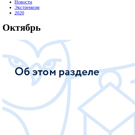
Новости
Экстремизм
2020
Октябрь