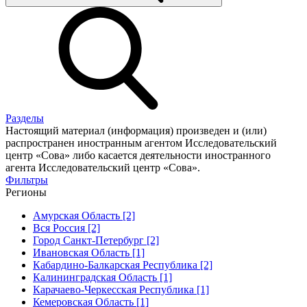
Разделы
Настоящий материал (информация) произведен и (или)
распространен иностранным агентом Исследовательский
центр «Сова» либо касается деятельности иностранного
агента Исследовательский центр «Сова».
Фильтры
Регионы
Амурская Область [2]
Вся Россия [2]
Город Санкт-Петербург [2]
Ивановская Область [1]
Кабардино-Балкарская Республика [2]
Калининградская Область [1]
Карачаево-Черкесская Республика [1]
Кемеровская Область [1]