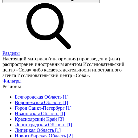
Разделы
Настоящий материал (информация) произведен и (или)
распространен иностранным агентом Исследовательский
центр «Сова» либо касается деятельности иностранного
агента Исследовательский центр «Сова».
Фильтры
Регионы
Белгородская Область [1]
Воронежская Область [1]
Город Санкт-Петербург [1]
Ивановская Область [1]
Красноярский Край [3]
Ленинградская Область [1]
Липецкая Область [1]
Новосибирская Область [2]