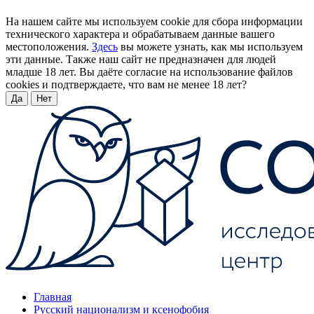
На нашем сайте мы используем cookie для сбора информации
технического характера и обрабатываем данные вашего
местоположения.
Здесь
вы можете узнать, как мы используем
эти данные. Также наш сайт не предназначен для людей
младше 18 лет. Вы даёте согласие на использование файлов
cookies и подтверждаете, что вам не менее 18 лет?
Да
Нет
Главная
Русский национализм и ксенофобия