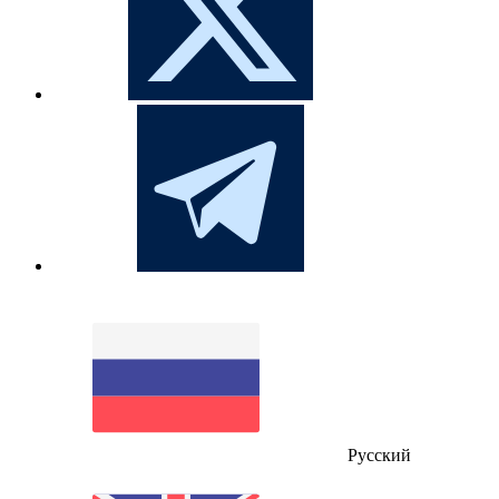
Русский