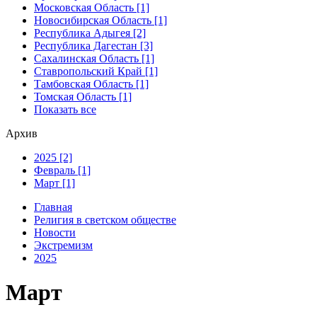
Московская Область [1]
Новосибирская Область [1]
Республика Адыгея [2]
Республика Дагестан [3]
Сахалинская Область [1]
Ставропольский Край [1]
Тамбовская Область [1]
Томская Область [1]
Показать все
Архив
2025 [2]
Февраль [1]
Март [1]
Главная
Религия в светском обществе
Новости
Экстремизм
2025
Март