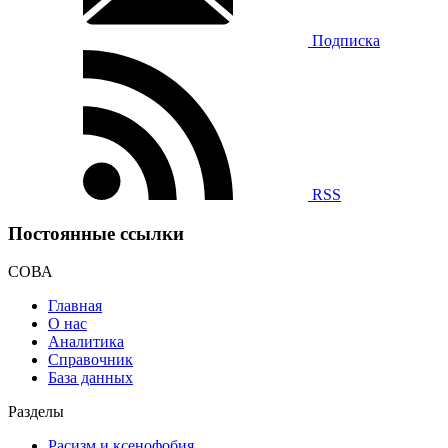
Подписка
RSS
Постоянные ссылки
СОВА
Главная
О нас
Аналитика
Справочник
База данных
Разделы
Расизм и ксенофобия