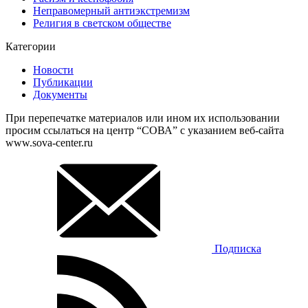
Неправомерный антиэкстремизм
Религия в светском обществе
Категории
Новости
Публикации
Документы
При перепечатке материалов или ином их использовании
просим ссылаться на центр “СОВА” с указанием веб-сайта
www.sova-center.ru
Подписка