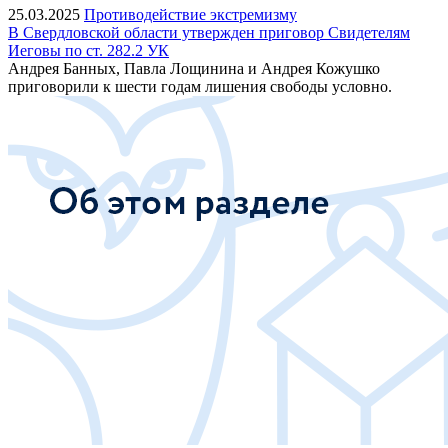
25.03.2025
Противодействие экстремизму
В Свердловской области утвержден приговор Свидетелям
Иеговы по ст. 282.2 УК
Андрея Банных, Павла Лощинина и Андрея Кожушко
приговорили к шести годам лишения свободы условно.