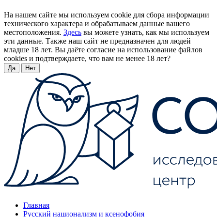
На нашем сайте мы используем cookie для сбора информации
технического характера и обрабатываем данные вашего
местоположения.
Здесь
вы можете узнать, как мы используем
эти данные. Также наш сайт не предназначен для людей
младше 18 лет. Вы даёте согласие на использование файлов
cookies и подтверждаете, что вам не менее 18 лет?
Да
Нет
Главная
Русский национализм и ксенофобия