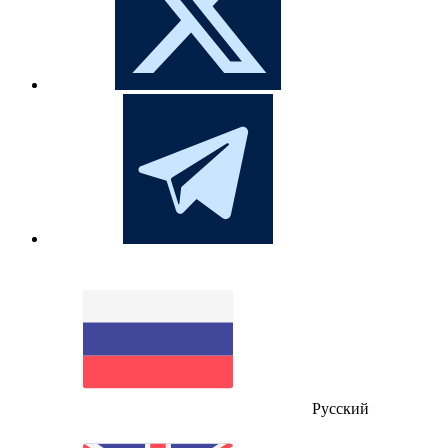
Русский