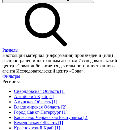
Разделы
Настоящий материал (информация) произведен и (или)
распространен иностранным агентом Исследовательский
центр «Сова» либо касается деятельности иностранного
агента Исследовательский центр «Сова».
Фильтры
Регионы
Свердловская Область [1]
Алтайский Край [1]
Амурская Область [1]
Владимирская Область [2]
Город Санкт-Петербург [1]
Карачаево-Черкесская Республика [2]
Кемеровская Область [1]
Красноярский Край [1]