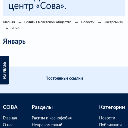
центр «Сова».
Главная
Религия в светском обществе
Новости
Экстремизм
2026
Январь
ФИЛЬТРЫ
Постоянные ссылки
СОВА
Разделы
Категории
Главная
Расизм и ксенофобия
Новости
О нас
Неправомерный
Публикации