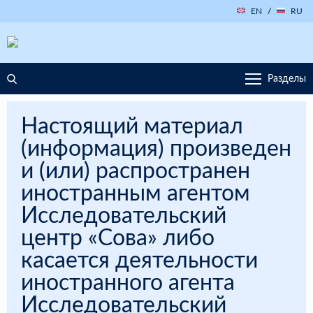
EN
/
RU
Разделы
Настоящий материал
(информация) произведен
и (или) распространен
иностранным агентом
Исследовательский
центр «Сова» либо
касается деятельности
иностранного агента
Исследовательский