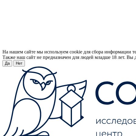
На нашем сайте мы используем cookie для сбора информации т
Также наш сайт не предназначен для людей младше 18 лет. Вы д
Да
Нет