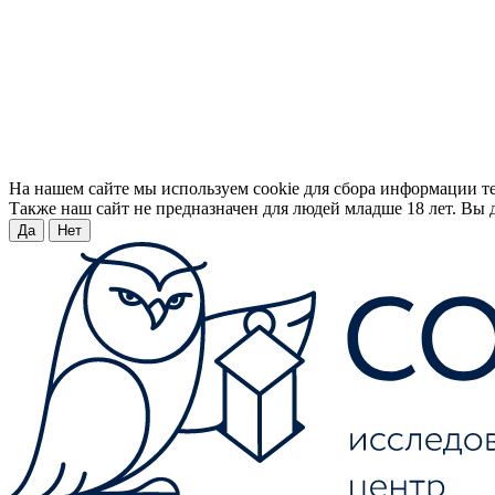
На нашем сайте мы используем cookie для сбора информации т
Также наш сайт не предназначен для людей младше 18 лет. Вы д
Да
Нет