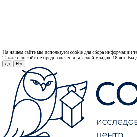
На нашем сайте мы используем cookie для сбора информации т
Также наш сайт не предназначен для людей младше 18 лет. Вы д
Да
Нет