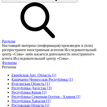
Разделы
Настоящий материал (информация) произведен и (или)
распространен иностранным агентом Исследовательский
центр «Сова» либо касается деятельности иностранного
агента Исследовательский центр «Сова».
Фильтры
Регионы
Еврейская Авт. Область [1]
Карачаево-Черкесская Республика [1]
Курганская Область [1]
Республика Дагестан [3]
Республика Крым [1]
Республика Северная Осетия - Алания [1]
Республика Хакасия [1]
Ростовская Область [1]