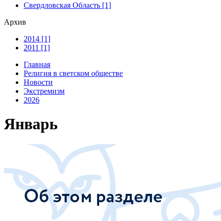
Свердловская Область [1]
Архив
2014 [1]
2011 [1]
Главная
Религия в светском обществе
Новости
Экстремизм
2026
Январь