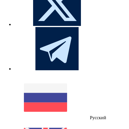
Русский