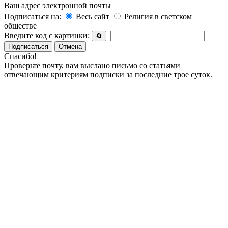
Ваш адрес электронной почты
Подписаться на:
Весь сайт
Религия в светском
обществе
Введите код с картинки:
🔄
Подписаться
Отмена
Спасибо!
Проверьте почту, вам выслано письмо со статьями
отвечающим критериям подписки за последние трое суток.