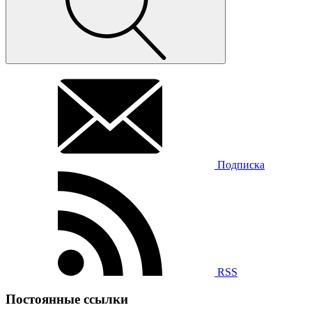
Подписка
RSS
Постоянные ссылки