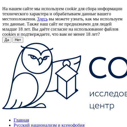
На нашем сайте мы используем cookie для сбора информации
технического характера и обрабатываем данные вашего
местоположения.
Здесь
вы можете узнать, как мы используем
эти данные. Также наш сайт не предназначен для людей
младше 18 лет. Вы даёте согласие на использование файлов
cookies и подтверждаете, что вам не менее 18 лет?
Да
Нет
Главная
Русский национализм и ксенофобия