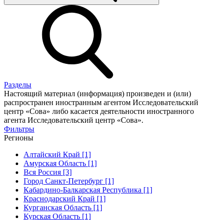
Разделы
Настоящий материал (информация) произведен и (или)
распространен иностранным агентом Исследовательский
центр «Сова» либо касается деятельности иностранного
агента Исследовательский центр «Сова».
Фильтры
Регионы
Алтайский Край [1]
Амурская Область [1]
Вся Россия [3]
Город Санкт-Петербург [1]
Кабардино-Балкарская Республика [1]
Краснодарский Край [1]
Курганская Область [1]
Курская Область [1]