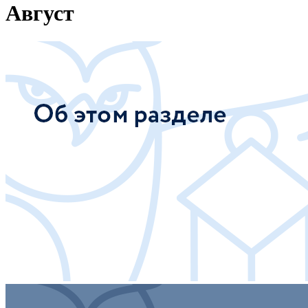
Август