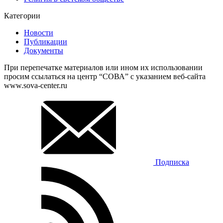
Категории
Новости
Публикации
Документы
При перепечатке материалов или ином их использовании
просим ссылаться на центр “СОВА” с указанием веб-сайта
www.sova-center.ru
Подписка