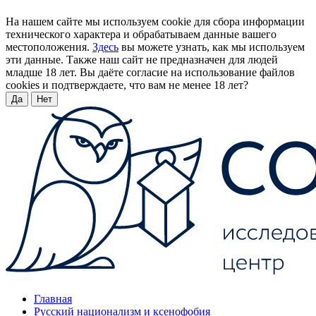
На нашем сайте мы используем cookie для сбора информации
технического характера и обрабатываем данные вашего
местоположения.
Здесь
вы можете узнать, как мы используем
эти данные. Также наш сайт не предназначен для людей
младше 18 лет. Вы даёте согласие на использование файлов
cookies и подтверждаете, что вам не менее 18 лет?
Да
Нет
Главная
Русский национализм и ксенофобия