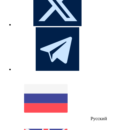
Русский